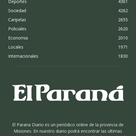
Deportes
4361
Sociedad
4262
Caripelas
2655
Policiales
2620
Economia
2010
Locales
1971
Internacionales
1830
El Parana Diario es un periódico online de la provincia de
Misiones. En nuestro diario podrá encontrar las ultimas