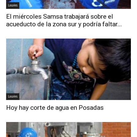
Locales
El miércoles Samsa trabajará sobre el
acueducto de la zona sur y podría faltar...
Locales
Hoy hay corte de agua en Posadas