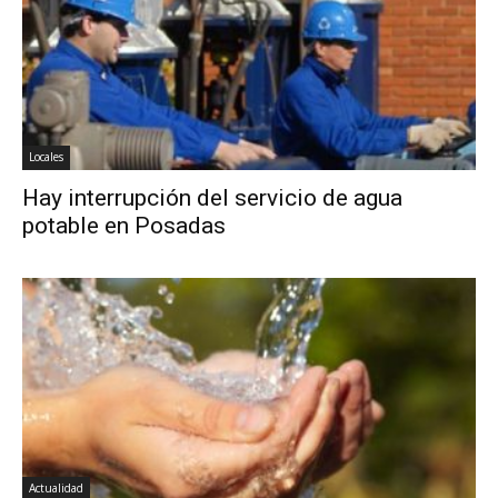
Locales
Hay interrupción del servicio de agua
potable en Posadas
Actualidad