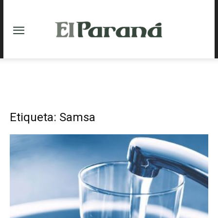
Etiqueta: Samsa