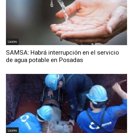
Locales
SAMSA: Habrá interrupción en el servicio
de agua potable en Posadas
Locales