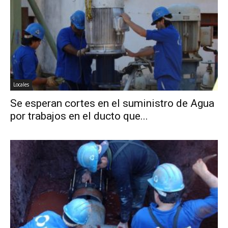
Locales
Se esperan cortes en el suministro de Agua
por trabajos en el ducto que...