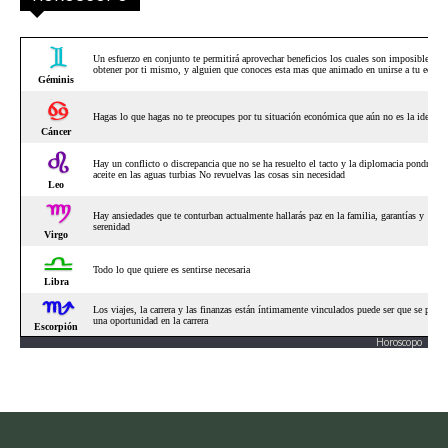
Horoscopo