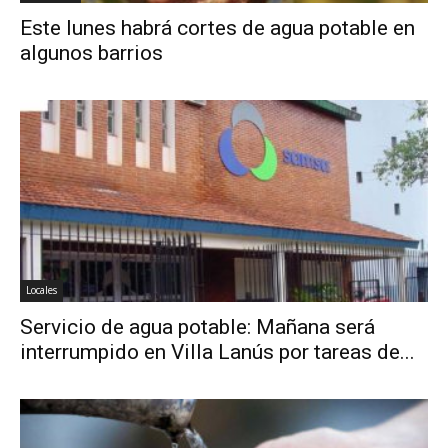
Este lunes habrá cortes de agua potable en
algunos barrios
Locales
Servicio de agua potable: Mañana será
interrumpido en Villa Lanús por tareas de...