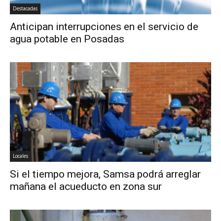
Destacadas
Anticipan interrupciones en el servicio de
agua potable en Posadas
Locales
Si el tiempo mejora, Samsa podrá arreglar
mañana el acueducto en zona sur