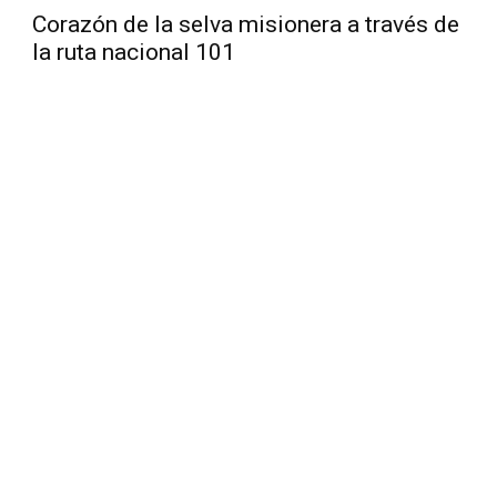
Corazón de la selva misionera a través de
la ruta nacional 101