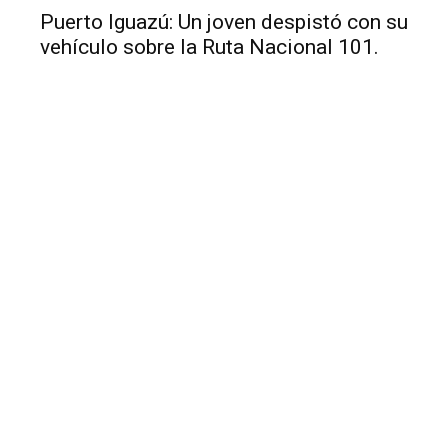
Puerto Iguazú: Un joven despistó con su
vehículo sobre la Ruta Nacional 101.