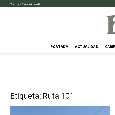
viernes 7 agosto, 2026
PORTADA
ACTUALIDAD
CARI
Etiqueta: Ruta 101