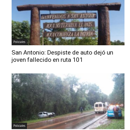
Policiales
San Antonio: Despiste de auto dejó un
joven fallecido en ruta 101
Policiales