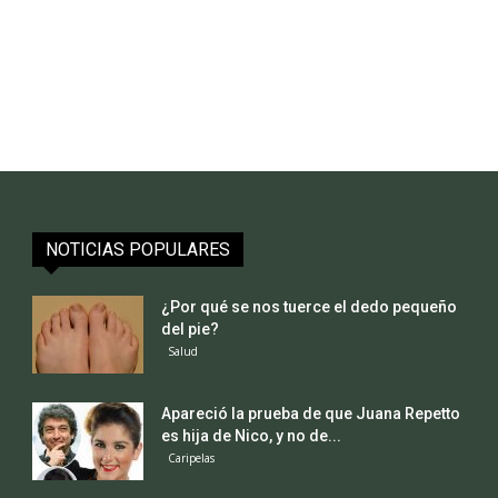
NOTICIAS POPULARES
¿Por qué se nos tuerce el dedo pequeño
del pie?
Salud
Apareció la prueba de que Juana Repetto
es hija de Nico, y no de...
Caripelas