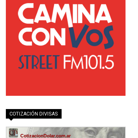
COTIZACIÓN DIVISAS