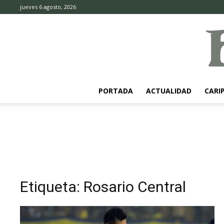
jueves 6 agosto, 2026
PORTADA
ACTUALIDAD
CARI
Etiqueta: Rosario Central