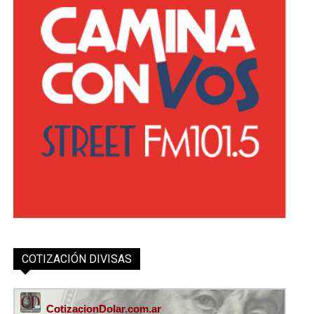
COTIZACIÓN DIVISAS