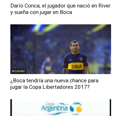
Darío Conca, el jugador que nació en River
y sueña con jugar en Boca
Actualidad
¿Boca tendría una nueva chance para
jugar la Copa Libertadores 2017?