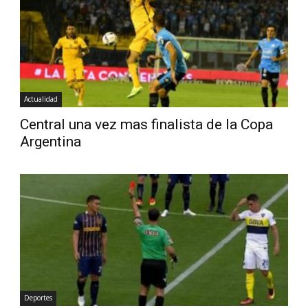
Diario
Actualidad
Central una vez mas finalista de la Copa
Argentina
Deportes