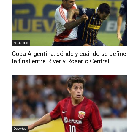
Actualidad
Copa Argentina: dónde y cuándo se define
la final entre River y Rosario Central
Deportes