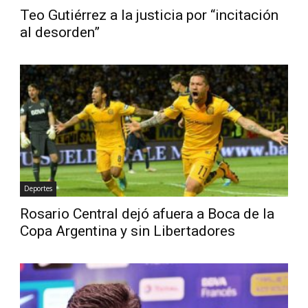
Teo Gutiérrez a la justicia por “incitación
al desorden”
Deportes
Rosario Central dejó afuera a Boca de la
Copa Argentina y sin Libertadores