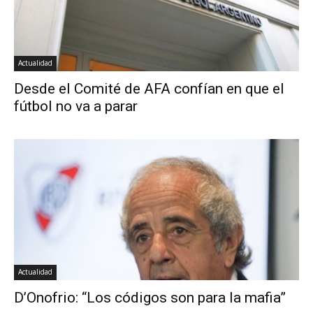
Actualidad
Desde el Comité de AFA confían en que el
fútbol no va a parar
Actualidad
D’Onofrio: “Los códigos son para la mafia”