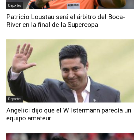
Deportes
Patricio Loustau será el árbitro del Boca-
River en la final de la Supercopa
Deportes
Angelici dijo que el Wilstermann parecía un
equipo amateur