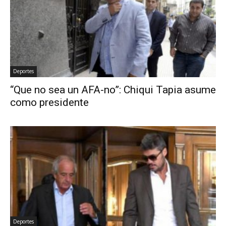
Deportes
“Que no sea un AFA-no”: Chiqui Tapia asume
como presidente
Deportes