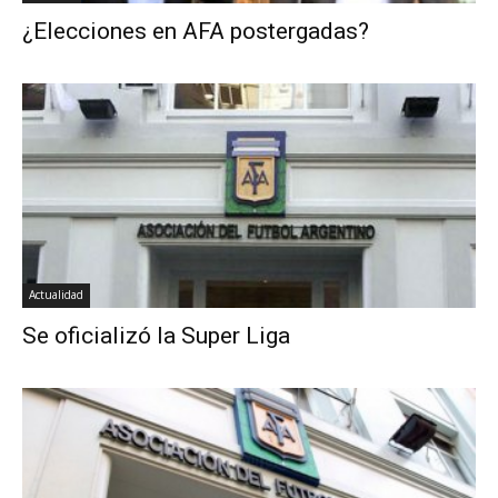
¿Elecciones en AFA postergadas?
Actualidad
Se oficializó la Super Liga