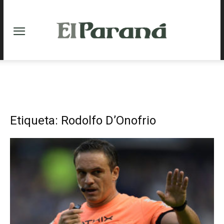
Etiqueta: Rodolfo D’Onofrio