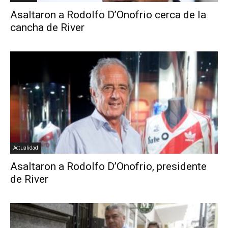
Asaltaron a Rodolfo D’Onofrio cerca de la
cancha de River
Actualidad
Asaltaron a Rodolfo D’Onofrio, presidente
de River