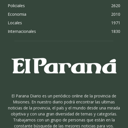
Policiales
2620
Economia
2010
Locales
1971
Internacionales
1830
El Parana Diario es un periódico online de la provincia de
Misiones. En nuestro diario podrá encontrar las ultimas
noticias de la provincia, el país y el mundo desde una mirada
objetiva y con una gran diversidad de temas y categorías.
Trabajamos con un grupo de personas que están en la
constante búsqueda de las mejores noticias para vos.