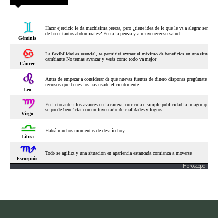
Horoscopo