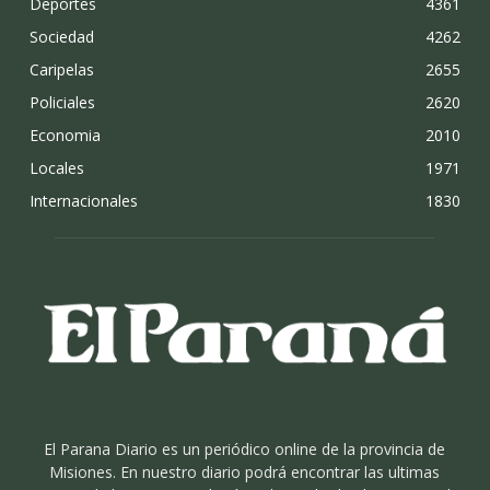
Deportes
4361
Sociedad
4262
Caripelas
2655
Policiales
2620
Economia
2010
Locales
1971
Internacionales
1830
El Parana Diario es un periódico online de la provincia de
Misiones. En nuestro diario podrá encontrar las ultimas