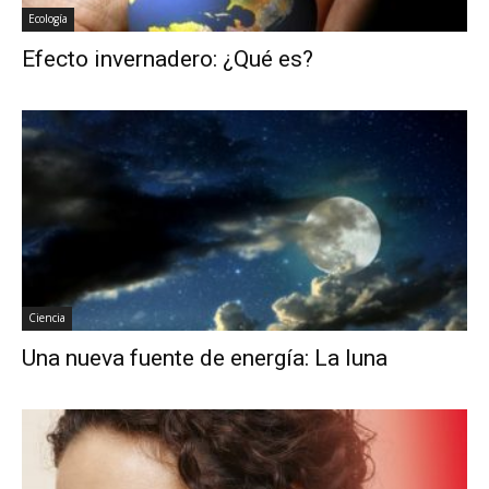
Ecología
Efecto invernadero: ¿Qué es?
Ciencia
Una nueva fuente de energía: La luna