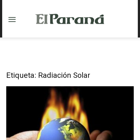
Etiqueta: Radiación Solar