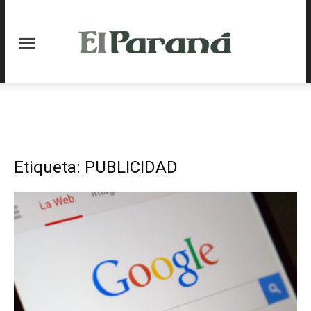
Etiqueta: PUBLICIDAD