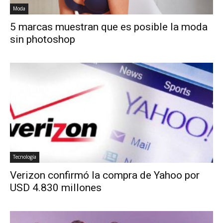
Moda
5 marcas muestran que es posible la moda
sin photoshop
Tecnología
Verizon confirmó la compra de Yahoo por
USD 4.830 millones