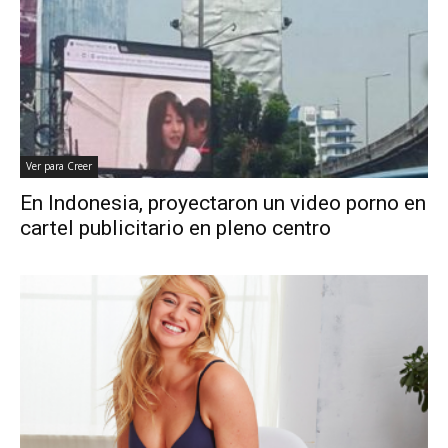
Ver para Creer
En Indonesia, proyectaron un video porno en
cartel publicitario en pleno centro