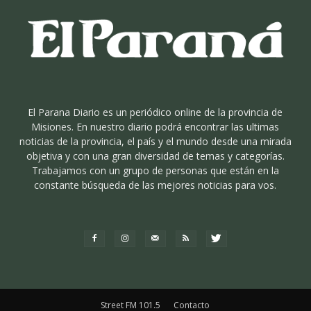
El Parana Diario es un periódico online de la provincia de
Misiones. En nuestro diario podrá encontrar las ultimas
noticias de la provincia, el país y el mundo desde una mirada
objetiva y con una gran diversidad de temas y categorías.
Trabajamos con un grupo de personas que están en la
constante búsqueda de las mejores noticias para vos.
Street FM 101.5
Contacto