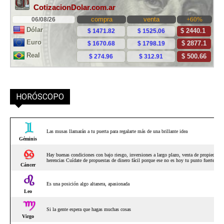
HORÓSCOPO