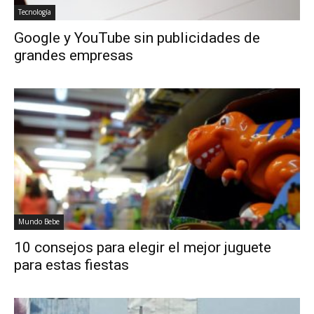
Tecnología
Google y YouTube sin publicidades de
grandes empresas
Mundo Bebe
10 consejos para elegir el mejor juguete
para estas fiestas