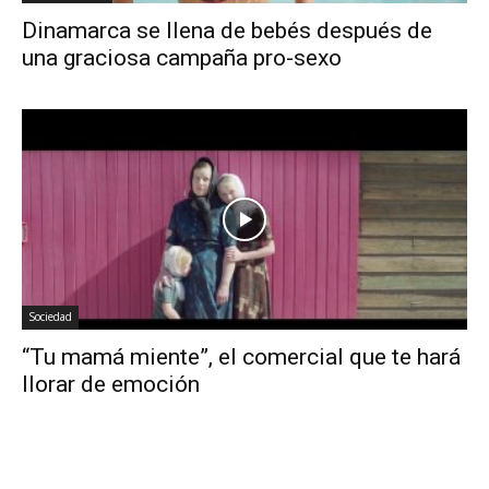
Dinamarca se llena de bebés después de
una graciosa campaña pro-sexo
Sociedad
“Tu mamá miente”, el comercial que te hará
llorar de emoción