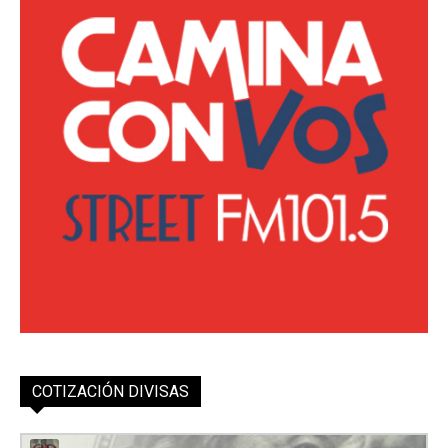
COTIZACIÓN DIVISAS