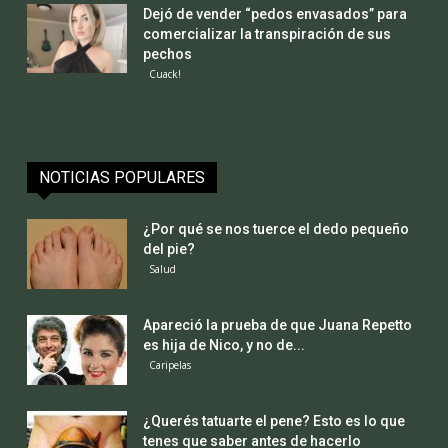
Dejó de vender “pedos envasados” para
comercializar la transpiración de sus
pechos
Cuack!
NOTICIAS POPULARES
¿Por qué se nos tuerce el dedo pequeño
del pie?
Salud
Apareció la prueba de que Juana Repetto
es hija de Nico, y no de...
Caripelas
¿Querés tatuarte el pene? Esto es lo que
tenes que saber antes de hacerlo