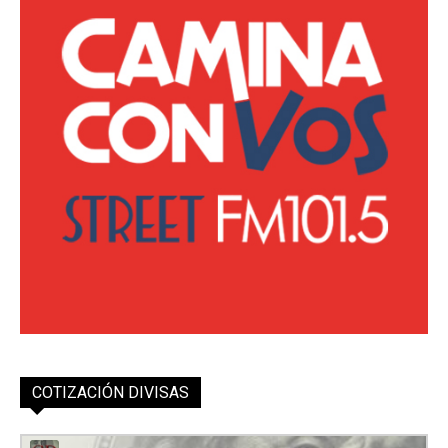
COTIZACIÓN DIVISAS