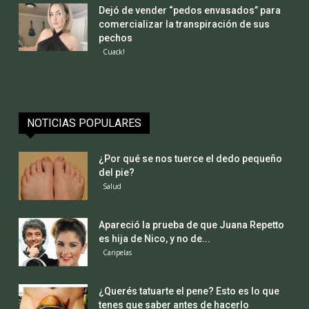
Dejó de vender “pedos envasados” para
comercializar la transpiración de sus
pechos
Cuack!
NOTICIAS POPULARES
¿Por qué se nos tuerce el dedo pequeño
del pie?
Salud
Apareció la prueba de que Juana Repetto
es hija de Nico, y no de...
Caripelas
¿Querés tatuarte el pene? Esto es lo que
tenes que saber antes de hacerlo