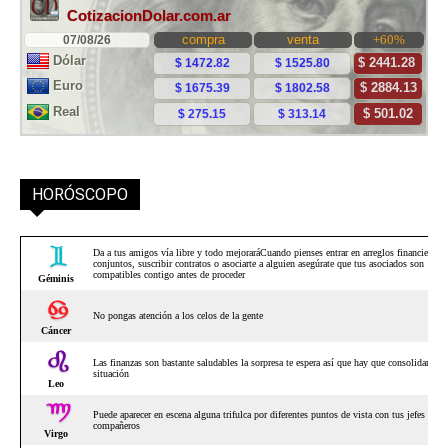
HORÓSCOPO