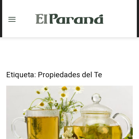
Etiqueta: Propiedades del Te