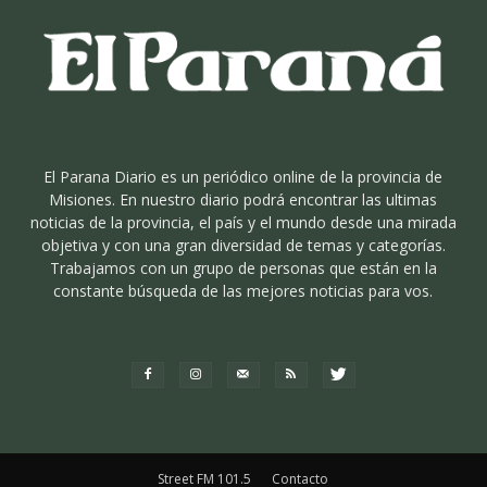
El Parana Diario es un periódico online de la provincia de
Misiones. En nuestro diario podrá encontrar las ultimas
noticias de la provincia, el país y el mundo desde una mirada
objetiva y con una gran diversidad de temas y categorías.
Trabajamos con un grupo de personas que están en la
constante búsqueda de las mejores noticias para vos.
Street FM 101.5
Contacto