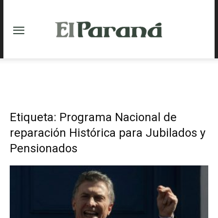
Etiqueta: Programa Nacional de
reparación Histórica para Jubilados y
Pensionados