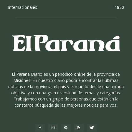
Internacionales
1830
El Parana Diario es un periódico online de la provincia de
Misiones. En nuestro diario podrá encontrar las ultimas
noticias de la provincia, el país y el mundo desde una mirada
objetiva y con una gran diversidad de temas y categorías.
Trabajamos con un grupo de personas que están en la
constante búsqueda de las mejores noticias para vos.