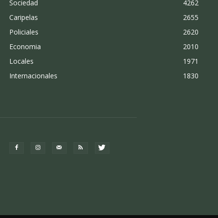
Sociedad
4262
Caripelas
2655
Policiales
2620
Economia
2010
Locales
1971
Internacionales
1830