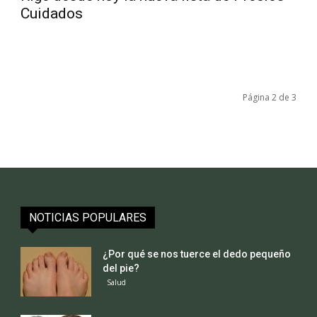
Cuidados
Página 2 de 3
NOTICIAS POPULARES
¿Por qué se nos tuerce el dedo pequeño
del pie?
Salud