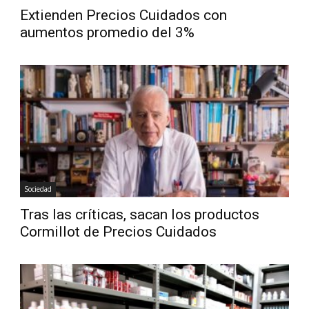
Extienden Precios Cuidados con
aumentos promedio del 3%
Sociedad
Tras las críticas, sacan los productos
Cormillot de Precios Cuidados