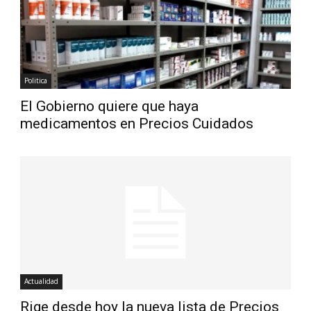
Politica
El Gobierno quiere que haya
medicamentos en Precios Cuidados
Actualidad
Rige desde hoy la nueva lista de Precios