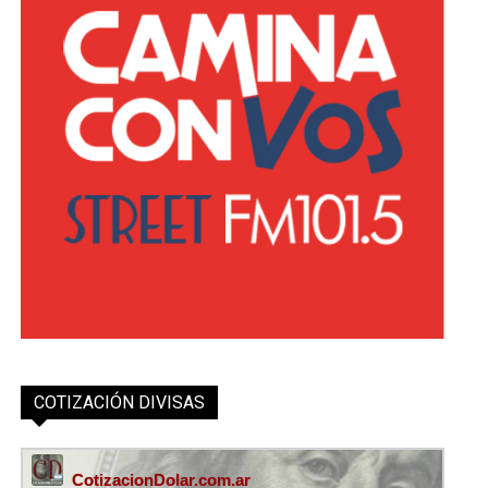
COTIZACIÓN DIVISAS