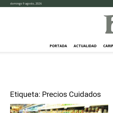
domingo 9 agosto, 2026
PORTADA
ACTUALIDAD
CARI
Etiqueta: Precios Cuidados