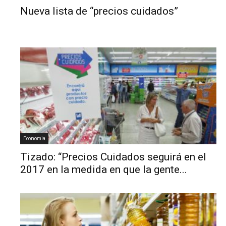
Nueva lista de “precios cuidados”
Economia
Tizado: “Precios Cuidados seguirá en el
2017 en la medida en que la gente...