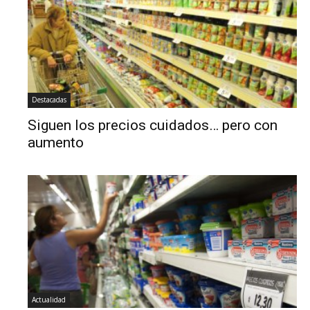
Destacadas
Siguen los precios cuidados… pero con
aumento
Actualidad