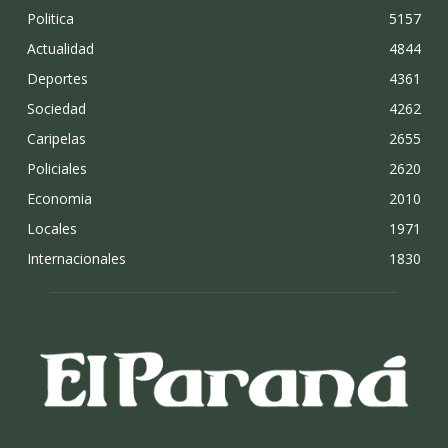
Politica
5157
Actualidad
4844
Deportes
4361
Sociedad
4262
Caripelas
2655
Policiales
2620
Economia
2010
Locales
1971
Internacionales
1830