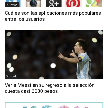
Tecnología
Cuáles son las aplicaciones más populares
entre los usuarios
Sociedad
Ver a Messi en su regreso a la selección
cuesta casi 6600 pesos