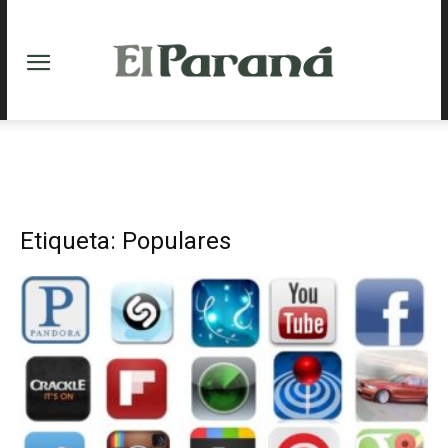
Etiqueta: Populares