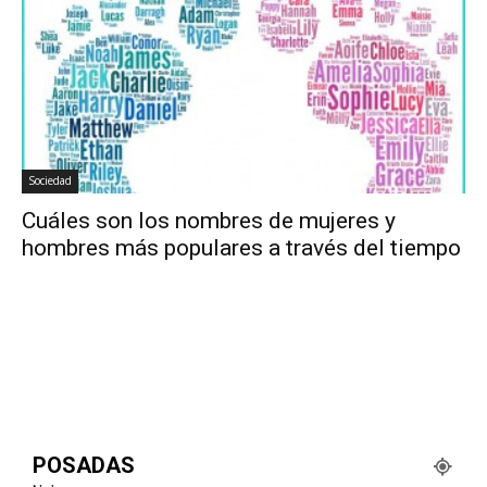
Sociedad
Cuáles son los nombres de mujeres y
hombres más populares a través del tiempo
POSADAS