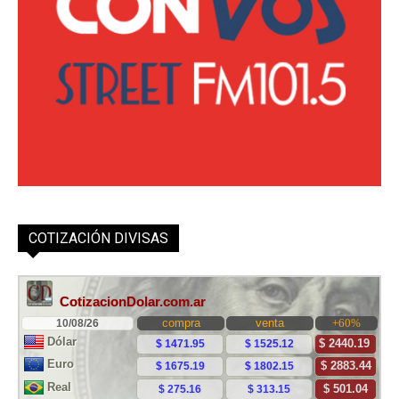
COTIZACIÓN DIVISAS