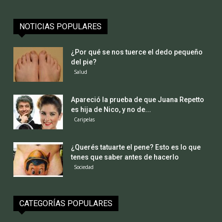
NOTICIAS POPULARES
¿Por qué se nos tuerce el dedo pequeño
del pie?
Salud
Apareció la prueba de que Juana Repetto
es hija de Nico, y no de...
Caripelas
¿Querés tatuarte el pene? Esto es lo que
tenes que saber antes de hacerlo
Sociedad
CATEGORÍAS POPULARES