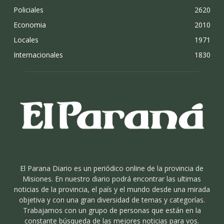
Policiales
2620
Economia
2010
Locales
1971
Internacionales
1830
El Parana Diario es un periódico online de la provincia de
Misiones. En nuestro diario podrá encontrar las ultimas
noticias de la provincia, el país y el mundo desde una mirada
objetiva y con una gran diversidad de temas y categorías.
Trabajamos con un grupo de personas que están en la
constante búsqueda de las mejores noticias para vos.