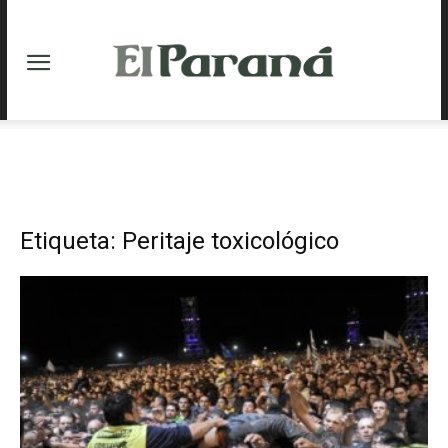
Etiqueta: Peritaje toxicológico