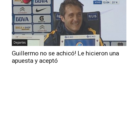
Deportes
Guillermo no se achicó! Le hicieron una
apuesta y aceptó