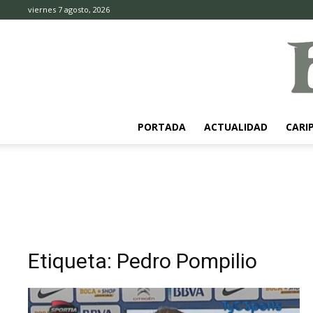
viernes 7 agosto, 2026
PORTADA
ACTUALIDAD
CARI
Etiqueta: Pedro Pompilio