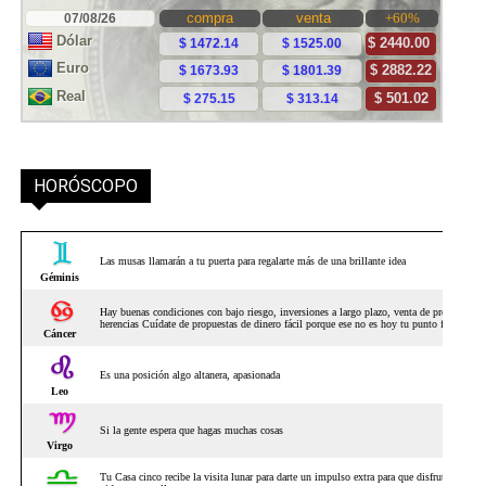
HORÓSCOPO