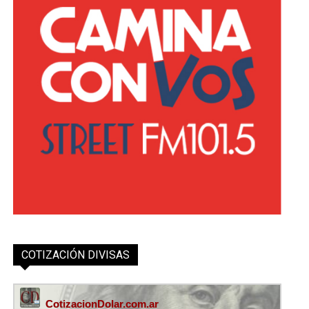
COTIZACIÓN DIVISAS