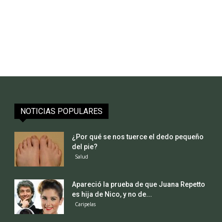
NOTICIAS POPULARES
¿Por qué se nos tuerce el dedo pequeño
del pie?
Salud
Apareció la prueba de que Juana Repetto
es hija de Nico, y no de...
Caripelas