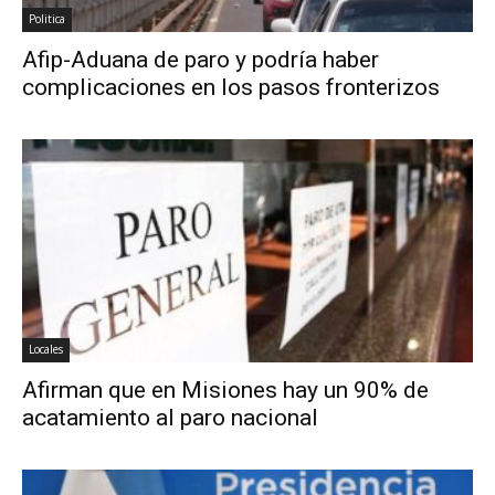
Politica
Afip-Aduana de paro y podría haber
complicaciones en los pasos fronterizos
Locales
Afirman que en Misiones hay un 90% de
acatamiento al paro nacional