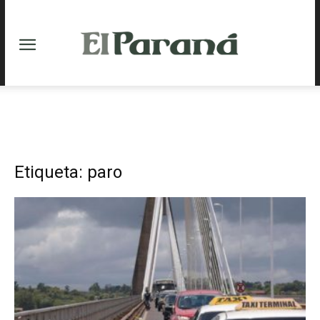
Etiqueta: paro