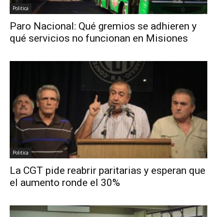
Politica
Paro Nacional: Qué gremios se adhieren y
qué servicios no funcionan en Misiones
Politica
La CGT pide reabrir paritarias y esperan que
el aumento ronde el 30%