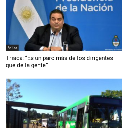
Politica
Triaca: “Es un paro más de los dirigentes
que de la gente”