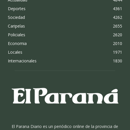
Deportes
4361
Sociedad
4262
Caripelas
2655
Policiales
2620
Economia
2010
Locales
1971
Internacionales
1830
El Parana Diario es un periódico online de la provincia de