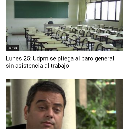
Politica
Lunes 25: Udpm se pliega al paro general
sin asistencia al trabajo