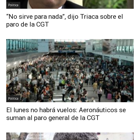
Politica
“No sirve para nada”, dijo Triaca sobre el
paro de la CGT
Politica
El lunes no habrá vuelos: Aeronáuticos se
suman al paro general de la CGT