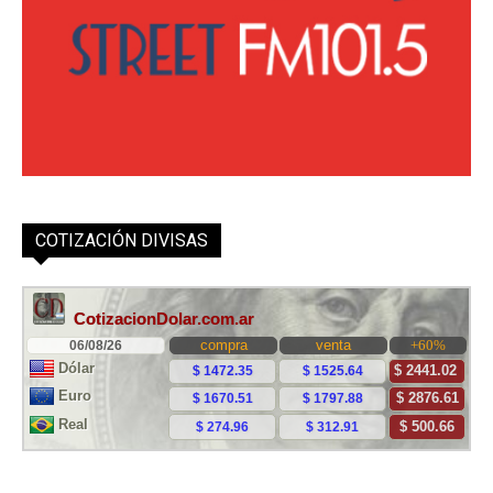
COTIZACIÓN DIVISAS