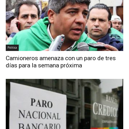
Politica
Camioneros amenaza con un paro de tres
días para la semana próxima