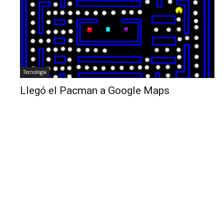
Tecnología
Llegó el Pacman a Google Maps