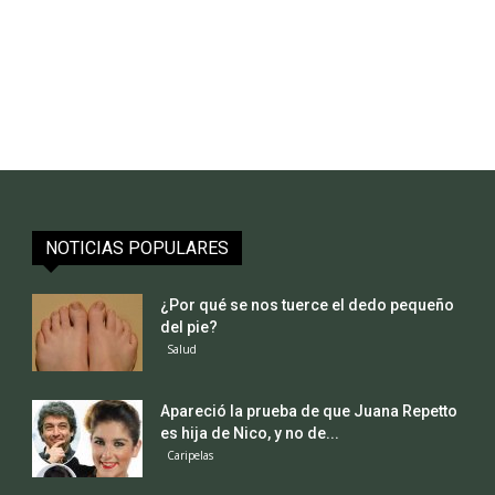
NOTICIAS POPULARES
¿Por qué se nos tuerce el dedo pequeño
del pie?
Salud
Apareció la prueba de que Juana Repetto
es hija de Nico, y no de...
Caripelas