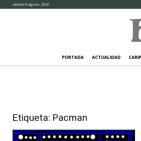
sábado 8 agosto, 2026
PORTADA
ACTUALIDAD
CARI
Etiqueta: Pacman