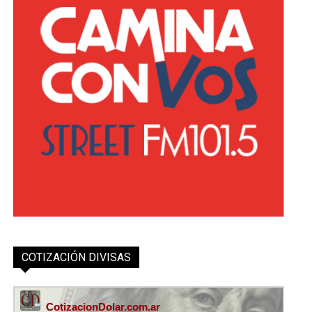
COTIZACIÓN DIVISAS