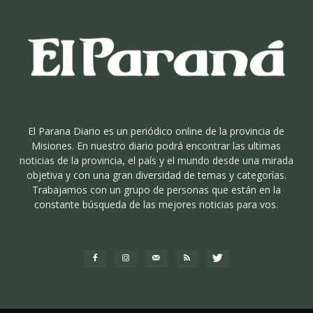
El Parana Diario es un periódico online de la provincia de
Misiones. En nuestro diario podrá encontrar las ultimas
noticias de la provincia, el país y el mundo desde una mirada
objetiva y con una gran diversidad de temas y categorías.
Trabajamos con un grupo de personas que están en la
constante búsqueda de las mejores noticias para vos.