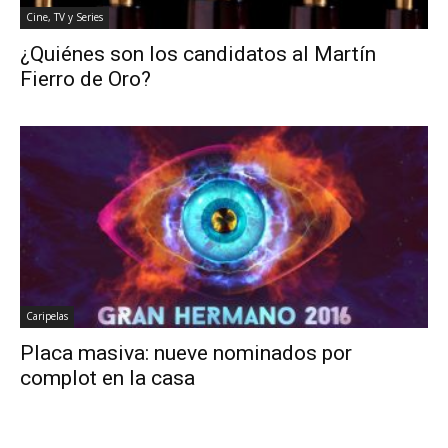
Cine, TV y Series
¿Quiénes son los candidatos al Martín
Fierro de Oro?
Caripelas
Placa masiva: nueve nominados por
complot en la casa