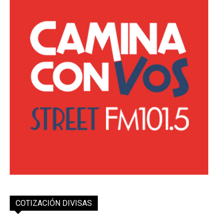
COTIZACIÓN DIVISAS