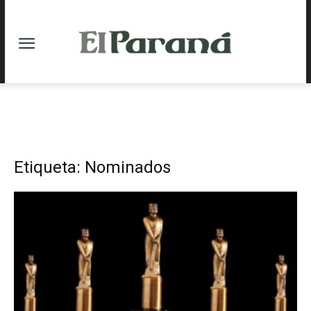
Etiqueta: Nominados