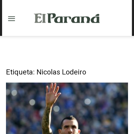
Etiqueta: Nicolas Lodeiro