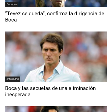
Deportes
“Tevez se queda”, confirma la dirigencia de
Boca
Actualidad
Boca y las secuelas de una eliminación
inesperada