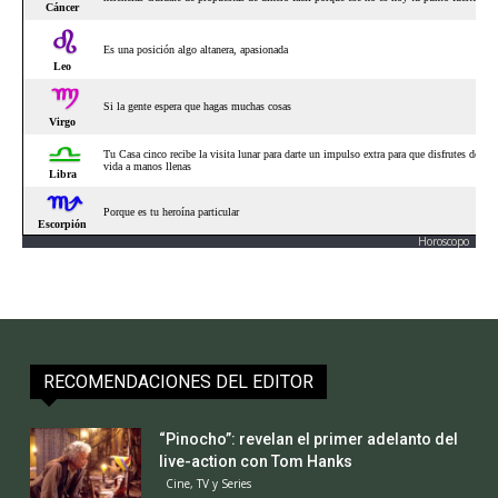
Horoscopo
RECOMENDACIONES DEL EDITOR
“Pinocho”: revelan el primer adelanto del
live-action con Tom Hanks
Cine, TV y Series