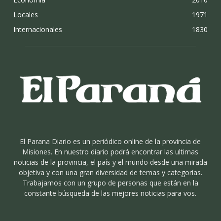
Locales
1971
Internacionales
1830
El Parana Diario es un periódico online de la provincia de
Misiones. En nuestro diario podrá encontrar las ultimas
noticias de la provincia, el país y el mundo desde una mirada
objetiva y con una gran diversidad de temas y categorías.
Trabajamos con un grupo de personas que están en la
constante búsqueda de las mejores noticias para vos.