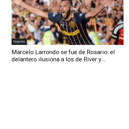
Deportes
Marcelo Larrondo se fue de Rosario: el
delantero ilusiona a los de River y...