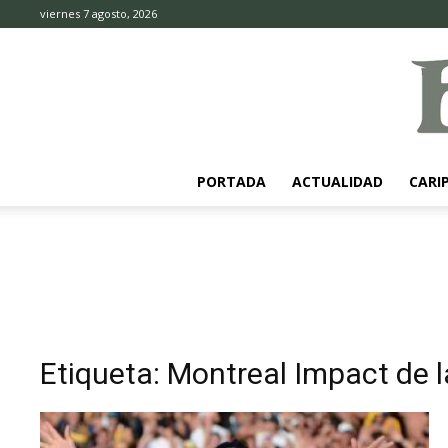
viernes 7 agosto, 2026
PORTADA
ACTUALIDAD
CARI
Etiqueta: Montreal Impact de 