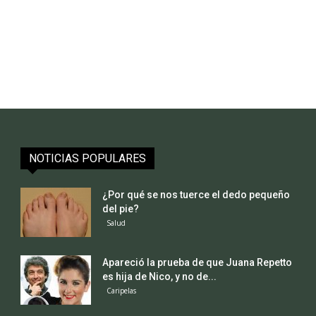
NOTICIAS POPULARES
¿Por qué se nos tuerce el dedo pequeño
del pie?
Salud
Apareció la prueba de que Juana Repetto
es hija de Nico, y no de...
Caripelas