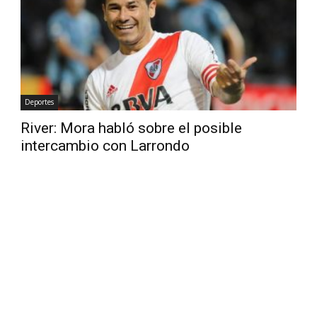
Diario
Deportes
River: Mora habló sobre el posible
intercambio con Larrondo