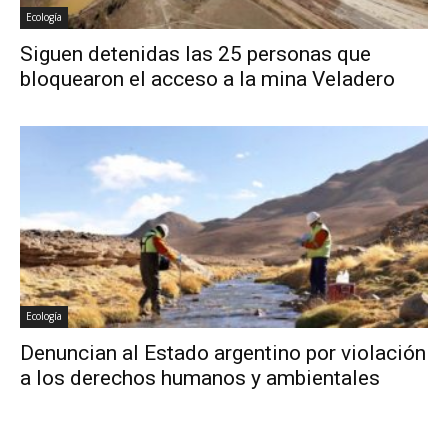
Ecología
Siguen detenidas las 25 personas que
bloquearon el acceso a la mina Veladero
Ecología
Denuncian al Estado argentino por violación
a los derechos humanos y ambientales