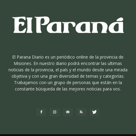
El Parana Diario es un periódico online de la provincia de
Misiones. En nuestro diario podrá encontrar las ultimas
noticias de la provincia, el país y el mundo desde una mirada
objetiva y con una gran diversidad de temas y categorías.
Trabajamos con un grupo de personas que están en la
constante búsqueda de las mejores noticias para vos.