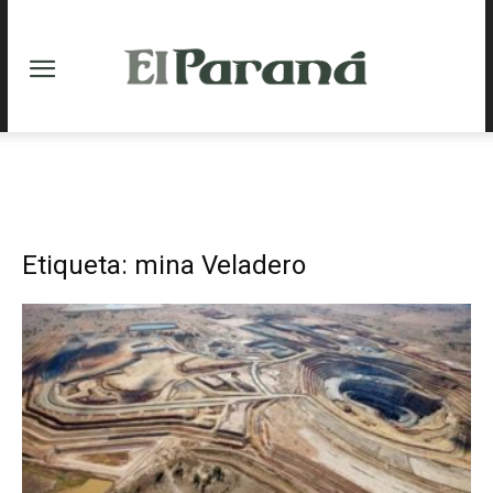
Etiqueta: mina Veladero