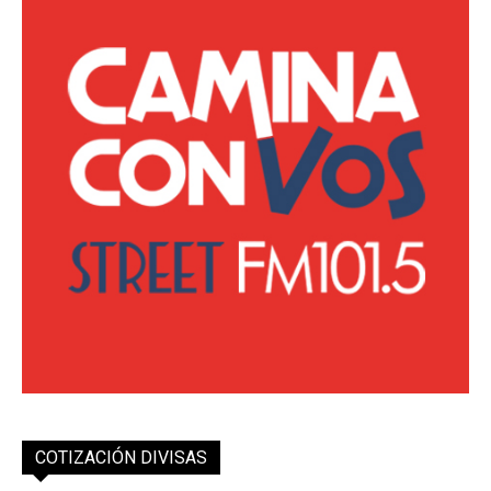
COTIZACIÓN DIVISAS