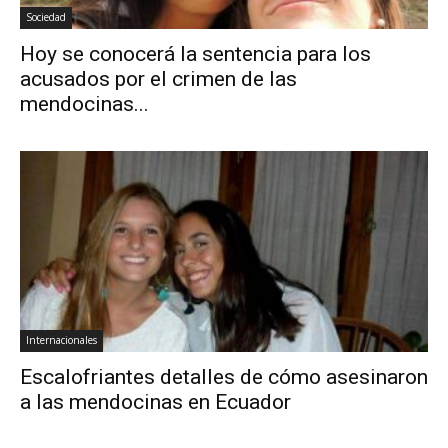
Sociedad
Hoy se conocerá la sentencia para los
acusados por el crimen de las
mendocinas...
Internacionales
Escalofriantes detalles de cómo asesinaron
a las mendocinas en Ecuador