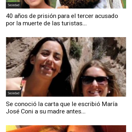
Sociedad
40 años de prisión para el tercer acusado
por la muerte de las turistas...
Sociedad
Se conoció la carta que le escribió María
José Coni a su madre antes...