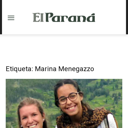
Etiqueta: Marina Menegazzo