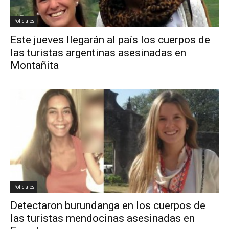
Policiales
Este jueves llegarán al país los cuerpos de
las turistas argentinas asesinadas en
Montañita
Policiales
Detectaron burundanga en los cuerpos de
las turistas mendocinas asesinadas en