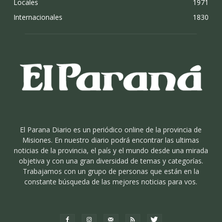
Locales
1971
Internacionales
1830
El Parana Diario es un periódico online de la provincia de
Misiones. En nuestro diario podrá encontrar las ultimas
noticias de la provincia, el país y el mundo desde una mirada
objetiva y con una gran diversidad de temas y categorías.
Trabajamos con un grupo de personas que están en la
constante búsqueda de las mejores noticias para vos.