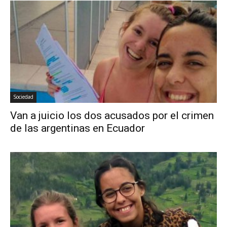
Sociedad
Van a juicio los dos acusados por el crimen
de las argentinas en Ecuador