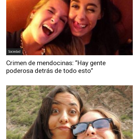
Sociedad
Crimen de mendocinas: “Hay gente
poderosa detrás de todo esto”