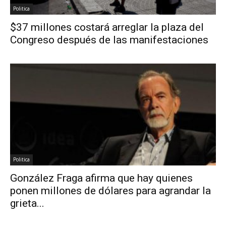
Politica
$37 millones costará arreglar la plaza del
Congreso después de las manifestaciones
Politica
González Fraga afirma que hay quienes
ponen millones de dólares para agrandar la
grieta...