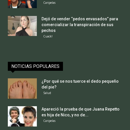
Caripelas
Dejó de vender “pedos envasados” para
comercializar la transpiración de sus
pechos
Cuack!
NOTICIAS POPULARES
¿Por qué se nos tuerce el dedo pequeño
del pie?
Salud
Apareció la prueba de que Juana Repetto
es hija de Nico, y no de...
Caripelas