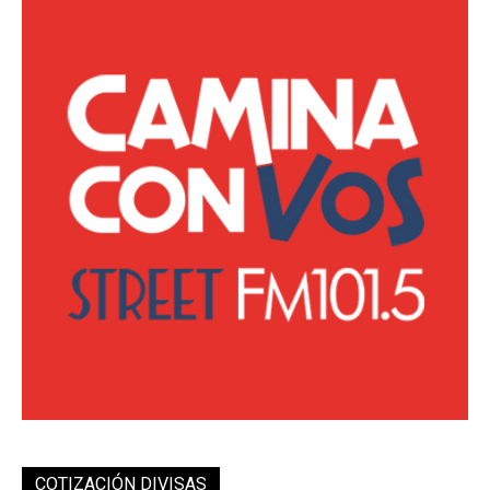
COTIZACIÓN DIVISAS