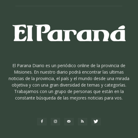
El Parana Diario es un periódico online de la provincia de
Misiones. En nuestro diario podrá encontrar las ultimas
noticias de la provincia, el país y el mundo desde una mirada
objetiva y con una gran diversidad de temas y categorías.
Trabajamos con un grupo de personas que están en la
constante búsqueda de las mejores noticias para vos.