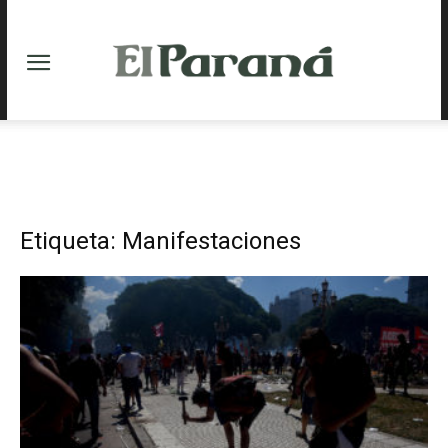
Etiqueta: Manifestaciones