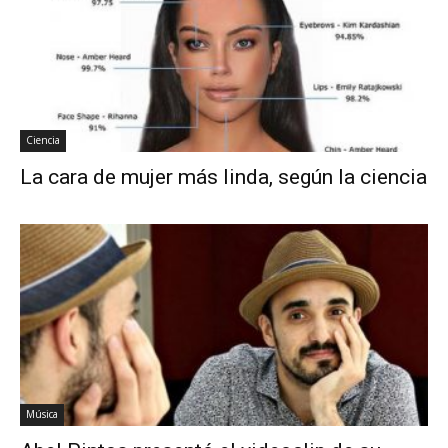
Ciencia
La cara de mujer más linda, según la ciencia
Música