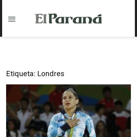
Etiqueta: Londres