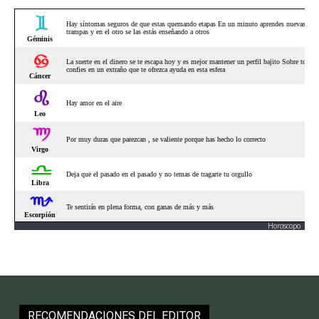
Horoscopo
RECOMENDACIONES DEL EDITOR