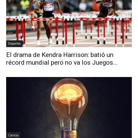
Deportes
El drama de Kendra Harrison: batió un
récord mundial pero no va los Juegos...
Ciencia