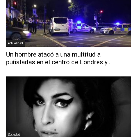
Actualidad
Un hombre atacó a una multitud a
puñaladas en el centro de Londres y...
Sociedad