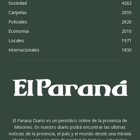
Sociedad
4262
Caripelas
2655
Policiales
2620
Economia
2010
Locales
1971
Internacionales
1830
El Parana Diario es un periódico online de la provincia de
Misiones. En nuestro diario podrá encontrar las ultimas
noticias de la provincia, el país y el mundo desde una mirada