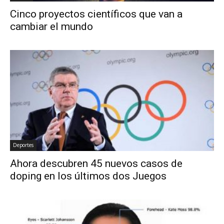
Cinco proyectos científicos que van a
cambiar el mundo
Deportes
Ahora descubren 45 nuevos casos de
doping en los últimos dos Juegos