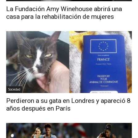
La Fundación Amy Winehouse abrirá una
casa para la rehabilitación de mujeres
Sociedad
Perdieron a su gata en Londres y apareció 8
años después en París