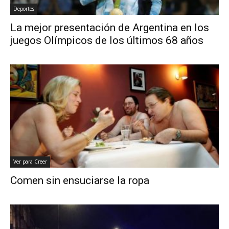
Deportes
La mejor presentación de Argentina en los
juegos Olímpicos de los últimos 68 años
Ver para Creer
Comen sin ensuciarse la ropa