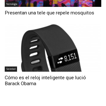
Tecnología
Presentan una tele que repele mosquitos
Sociedad
Cómo es el reloj inteligente que lució
Barack Obama