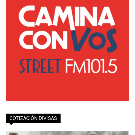
COTIZACIÓN DIVISAS