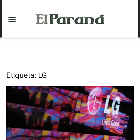
Etiqueta: LG