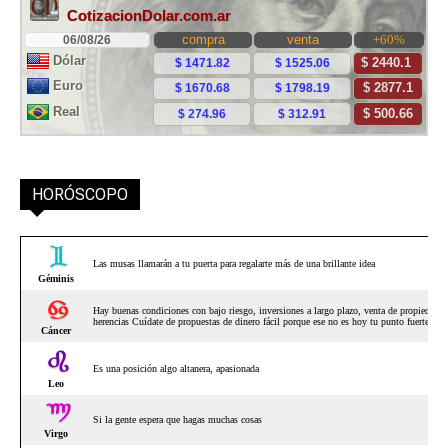
HORÓSCOPO