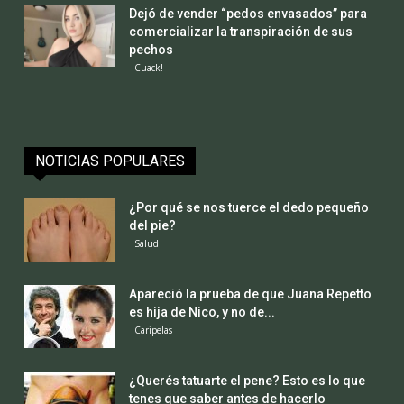
Dejó de vender “pedos envasados” para
comercializar la transpiración de sus
pechos
Cuack!
NOTICIAS POPULARES
¿Por qué se nos tuerce el dedo pequeño
del pie?
Salud
Apareció la prueba de que Juana Repetto
es hija de Nico, y no de...
Caripelas
¿Querés tatuarte el pene? Esto es lo que
tenes que saber antes de hacerlo