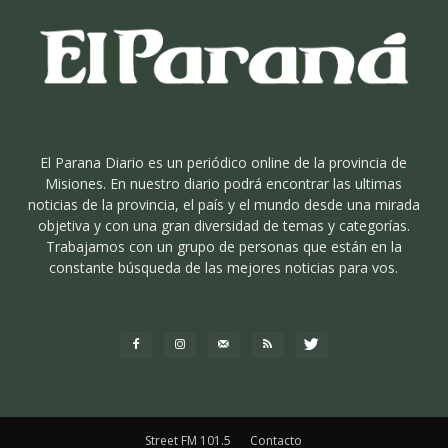
El Parana Diario es un periódico online de la provincia de
Misiones. En nuestro diario podrá encontrar las ultimas
noticias de la provincia, el país y el mundo desde una mirada
objetiva y con una gran diversidad de temas y categorías.
Trabajamos con un grupo de personas que están en la
constante búsqueda de las mejores noticias para vos.
Street FM 101.5
Contacto