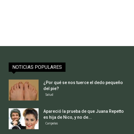
NOTICIAS POPULARES
¿Por qué se nos tuerce el dedo pequeño
del pie?
Salud
Apareció la prueba de que Juana Repetto
es hija de Nico, y no de...
Caripelas