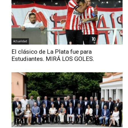
Actualidad
El clásico de La Plata fue para
Estudiantes. MIRÁ LOS GOLES.