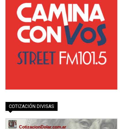
COTIZACIÓN DIVISAS