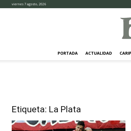
viernes 7 agosto, 2026
PORTADA
ACTUALIDAD
CARI
Etiqueta: La Plata