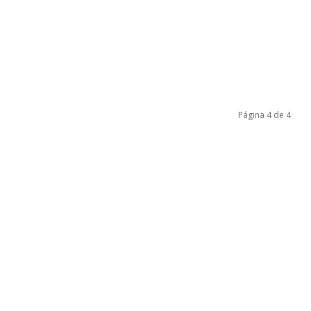
Página 4 de 4