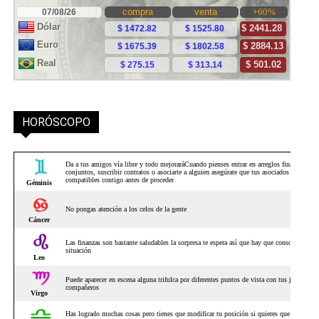
HORÓSCOPO