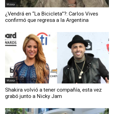
Música
¿Vendrá en “La Bicicleta”?: Carlos Vives
confirmó que regresa a la Argentina
Música
Shakira volvió a tener compañía, esta vez
grabó junto a Nicky Jam