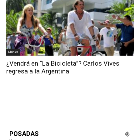
Música
¿Vendrá en “La Bicicleta”? Carlos Vives
regresa a la Argentina
POSADAS