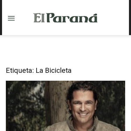
Etiqueta: La Bicicleta