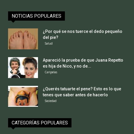
NOTICIAS POPULARES
¿Por qué se nos tuerce el dedo pequeño
del pie?
Salud
Apareció la prueba de que Juana Repetto
es hija de Nico, y no de...
Caripelas
¿Querés tatuarte el pene? Esto es lo que
tenes que saber antes de hacerlo
Sociedad
CATEGORÍAS POPULARES