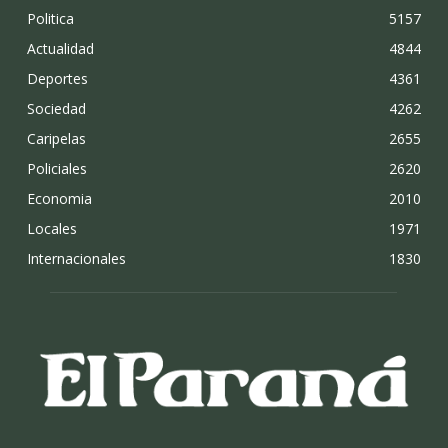
Politica
5157
Actualidad
4844
Deportes
4361
Sociedad
4262
Caripelas
2655
Policiales
2620
Economia
2010
Locales
1971
Internacionales
1830