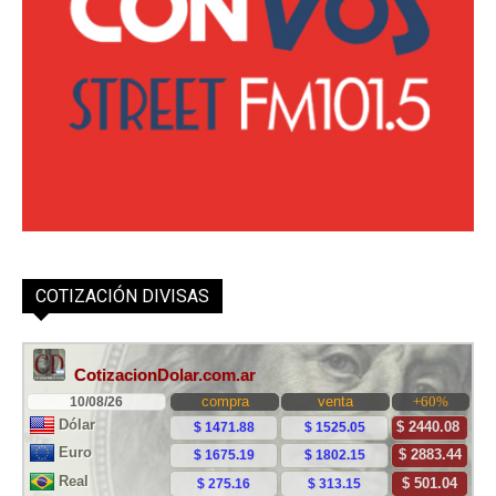
COTIZACIÓN DIVISAS