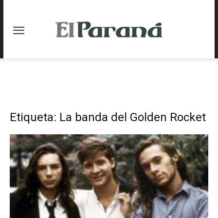
Etiqueta: La banda del Golden Rocket