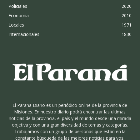
Policiales
2620
Economia
2010
Locales
1971
Internacionales
1830
El Parana Diario es un periódico online de la provincia de
Misiones. En nuestro diario podrá encontrar las ultimas
noticias de la provincia, el país y el mundo desde una mirada
objetiva y con una gran diversidad de temas y categorías.
Trabajamos con un grupo de personas que están en la
constante búsqueda de las mejores noticias para vos.