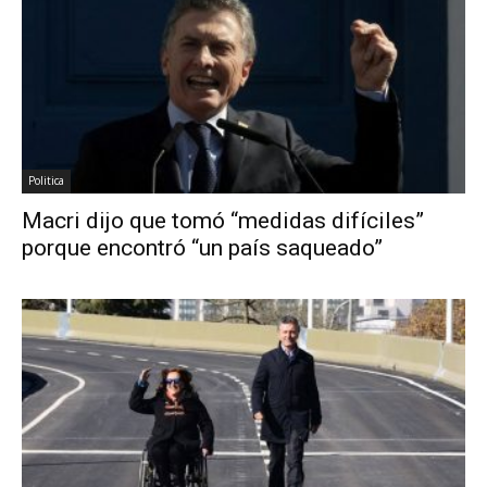
Politica
Macri dijo que tomó “medidas difíciles”
porque encontró “un país saqueado”