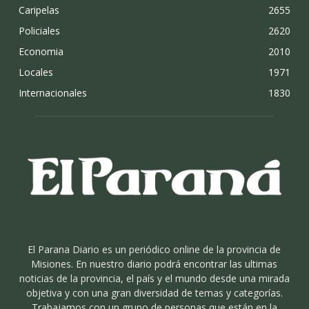
Caripelas
2655
Policiales
2620
Economia
2010
Locales
1971
Internacionales
1830
El Parana Diario es un periódico online de la provincia de
Misiones. En nuestro diario podrá encontrar las ultimas
noticias de la provincia, el país y el mundo desde una mirada
objetiva y con una gran diversidad de temas y categorías.
Trabajamos con un grupo de personas que están en la