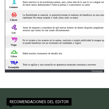
Horoscopo
RECOMENDACIONES DEL EDITOR