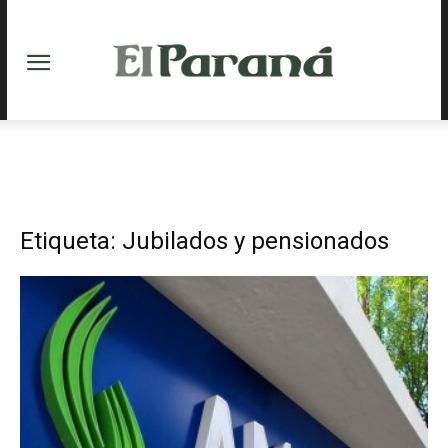
Etiqueta: Jubilados y pensionados