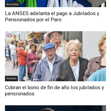
Actualidad
La ANSES adelanta el pago a Jubilados y
Pensionados por el Paro
Sociedad
Cobran el bono de fin de año los jubilados y
pensionados