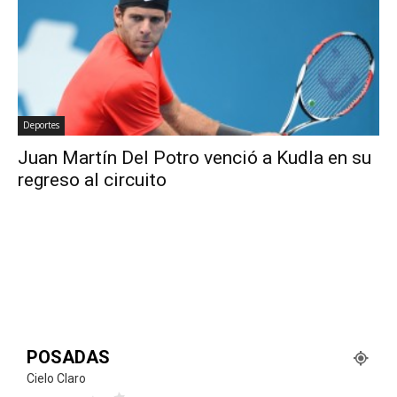
Deportes
Juan Martín Del Potro venció a Kudla en su
regreso al circuito
POSADAS
Cielo Claro