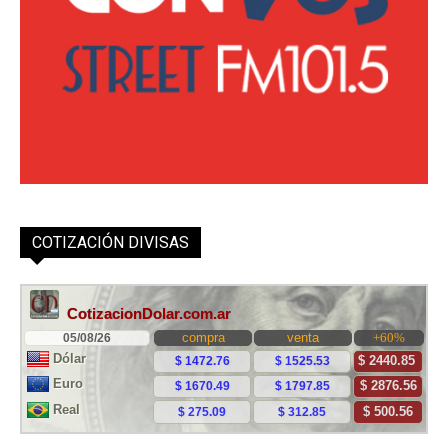
COTIZACIÓN DIVISAS