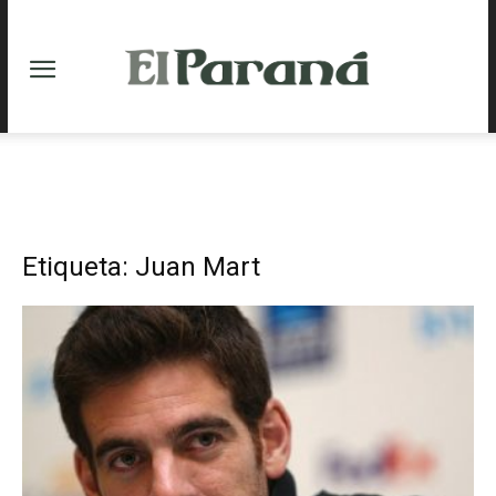
Etiqueta: Juan Mart