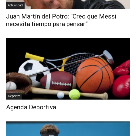
Actualidad
Juan Martín del Potro: “Creo que Messi
necesita tiempo para pensar”
Deportes
Agenda Deportiva