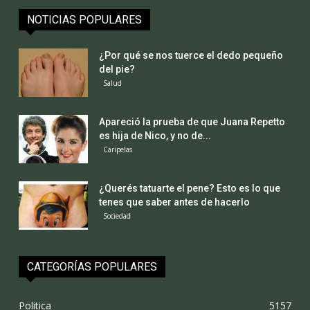
NOTICIAS POPULARES
¿Por qué se nos tuerce el dedo pequeño
del pie?
Salud
Apareció la prueba de que Juana Repetto
es hija de Nico, y no de...
Caripelas
¿Querés tatuarte el pene? Esto es lo que
tenes que saber antes de hacerlo
Sociedad
CATEGORÍAS POPULARES
Politica
5157