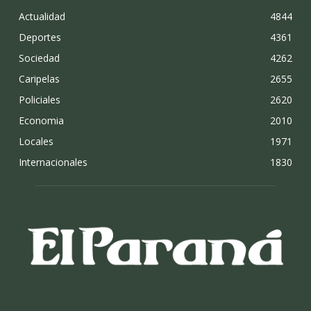
Actualidad
4844
Deportes
4361
Sociedad
4262
Caripelas
2655
Policiales
2620
Economia
2010
Locales
1971
Internacionales
1830