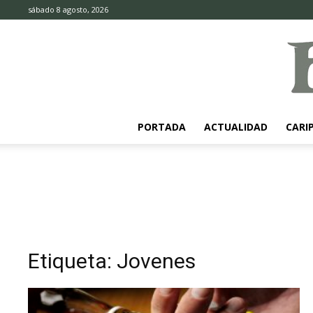
sábado 8 agosto, 2026
PORTADA
ACTUALIDAD
CARI
Etiqueta: Jovenes