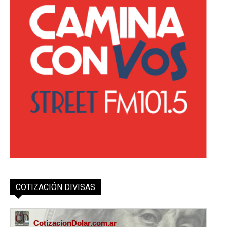
COTIZACIÓN DIVISAS