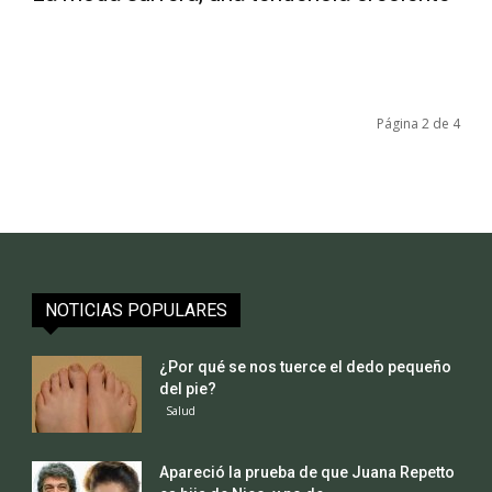
Página 2 de 4
NOTICIAS POPULARES
¿Por qué se nos tuerce el dedo pequeño
del pie?
Salud
Apareció la prueba de que Juana Repetto