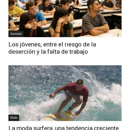
Sociedad
Los jóvenes, entre el riesgo de la
deserción y la falta de trabajo
Moda
La moda surfera, una tendencia creciente