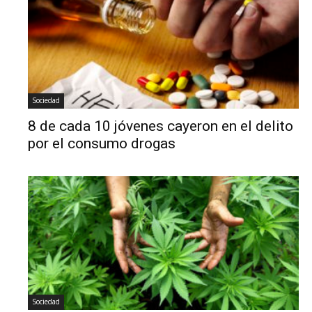
Sociedad
8 de cada 10 jóvenes cayeron en el delito
por el consumo drogas
Sociedad