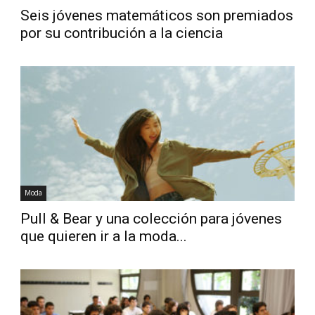
Seis jóvenes matemáticos son premiados
por su contribución a la ciencia
Moda
Pull & Bear y una colección para jóvenes
que quieren ir a la moda...