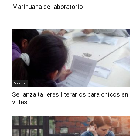
Marihuana de laboratorio
Sociedad
Se lanza talleres literarios para chicos en
villas