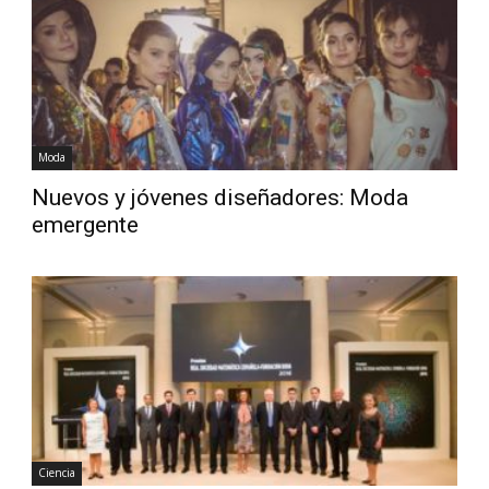
Diario
Moda
Nuevos y jóvenes diseñadores: Moda
emergente
Ciencia