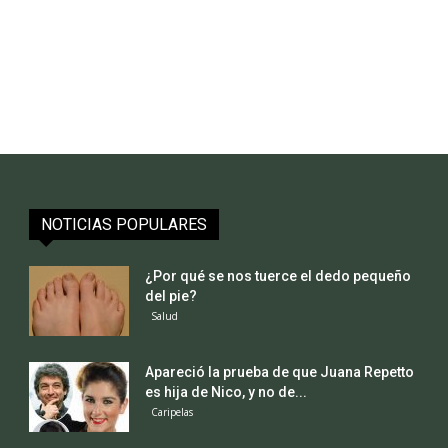
NOTICIAS POPULARES
¿Por qué se nos tuerce el dedo pequeño
del pie?
Salud
Apareció la prueba de que Juana Repetto
es hija de Nico, y no de...
Caripelas