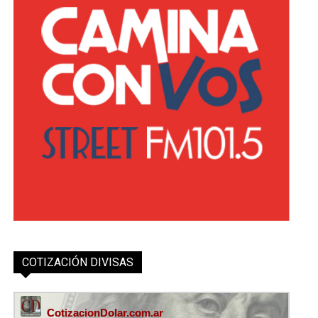
COTIZACIÓN DIVISAS