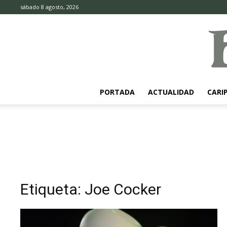
sábado 8 agosto, 2026
PORTADA
ACTUALIDAD
CARI
Etiqueta: Joe Cocker