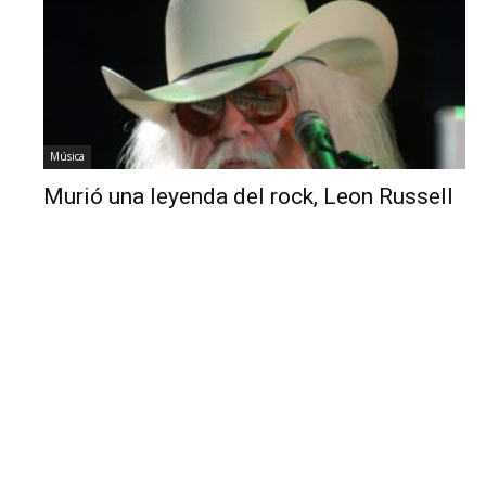
Música
Murió una leyenda del rock, Leon Russell