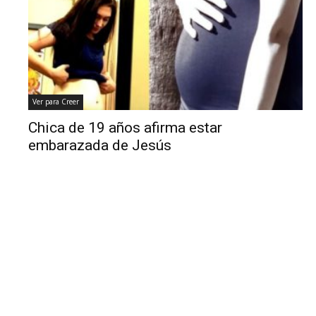
Ver para Creer
Chica de 19 años afirma estar
embarazada de Jesús