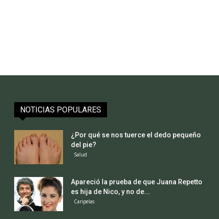
NOTICIAS POPULARES
¿Por qué se nos tuerce el dedo pequeño
del pie?
Salud
Apareció la prueba de que Juana Repetto
es hija de Nico, y no de...
Caripelas