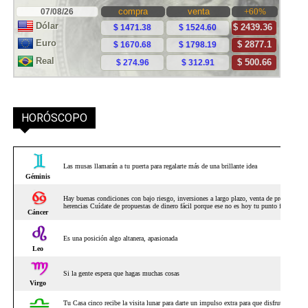
HORÓSCOPO