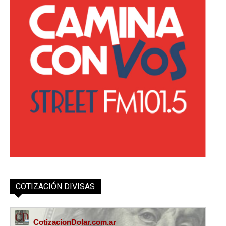
COTIZACIÓN DIVISAS