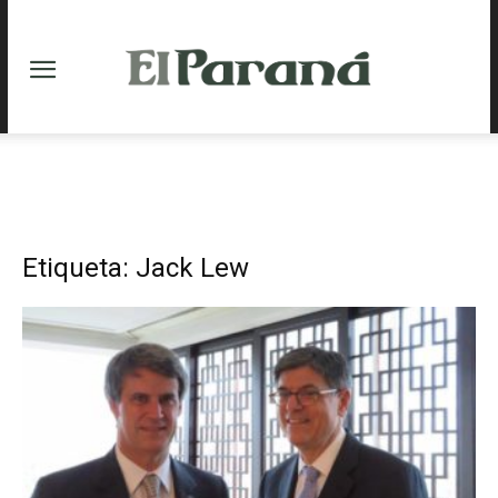
Etiqueta: Jack Lew