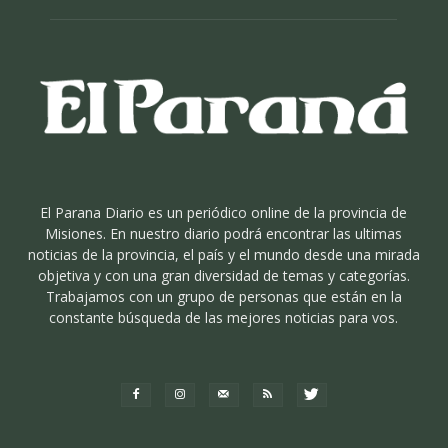
El Parana Diario es un periódico online de la provincia de
Misiones. En nuestro diario podrá encontrar las ultimas
noticias de la provincia, el país y el mundo desde una mirada
objetiva y con una gran diversidad de temas y categorías.
Trabajamos con un grupo de personas que están en la
constante búsqueda de las mejores noticias para vos.