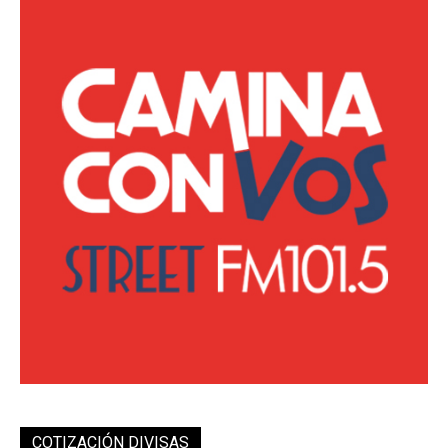
COTIZACIÓN DIVISAS