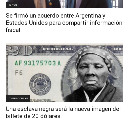
Politica
Se firmó un acuerdo entre Argentina y
Estados Unidos para compartir información
fiscal
Internacionales
Una esclava negra será la nueva imagen del
billete de 20 dólares