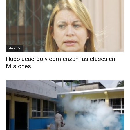
Educación
Hubo acuerdo y comienzan las clases en
Misiones