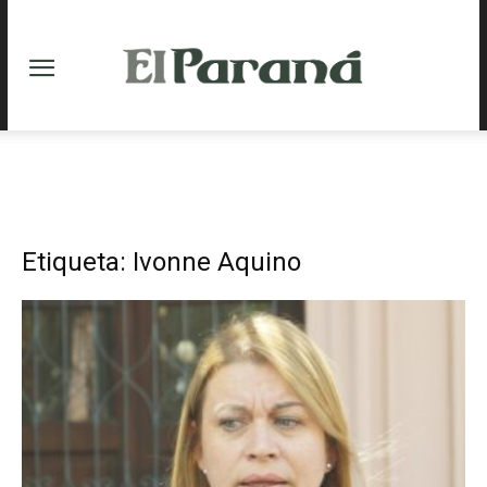
Etiqueta: Ivonne Aquino