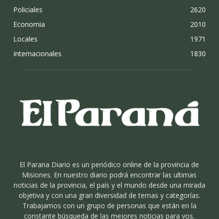
Policiales
2620
Economia
2010
Locales
1971
Internacionales
1830
El Parana Diario es un periódico online de la provincia de
Misiones. En nuestro diario podrá encontrar las ultimas
noticias de la provincia, el país y el mundo desde una mirada
objetiva y con una gran diversidad de temas y categorías.
Trabajamos con un grupo de personas que están en la
constante búsqueda de las mejores noticias para vos.