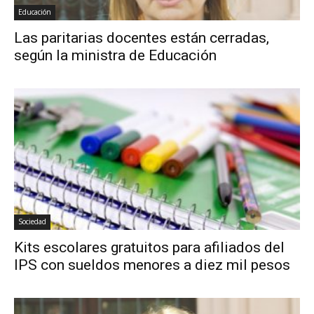
Educación
Las paritarias docentes están cerradas,
según la ministra de Educación
Sociedad
Kits escolares gratuitos para afiliados del
IPS con sueldos menores a diez mil pesos