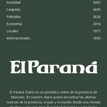
Sociedad
4262
Caripelas
2655
Policiales
2620
Economia
2010
Locales
1971
Internacionales
1830
El Parana Diario es un periódico online de la provincia de
Misiones. En nuestro diario podrá encontrar las ultimas
noticias de la provincia, el país y el mundo desde una mirada