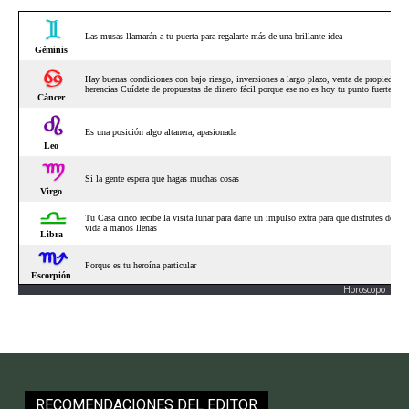
Horoscopo
RECOMENDACIONES DEL EDITOR