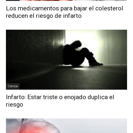
Los medicamentos para bajar el colesterol
reducen el riesgo de infarto
Ciencia
Infarto: Estar triste o enojado duplica el
riesgo