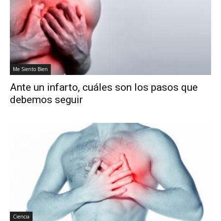
Me Siento Bien
Ante un infarto, cuáles son los pasos que
debemos seguir
Ciencia