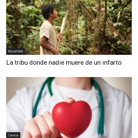
Actualidad
La tribu donde nadie muere de un infarto
Ciencia