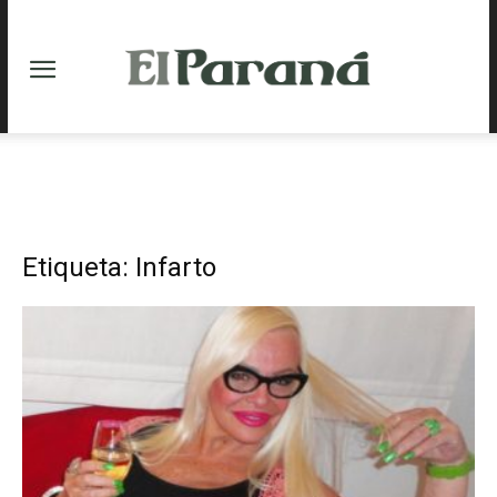
Etiqueta: Infarto