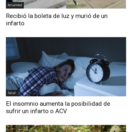
Actualidad
Recibió la boleta de luz y murió de un
infarto
Salud
El insomnio aumenta la posibilidad de
sufrir un infarto o ACV