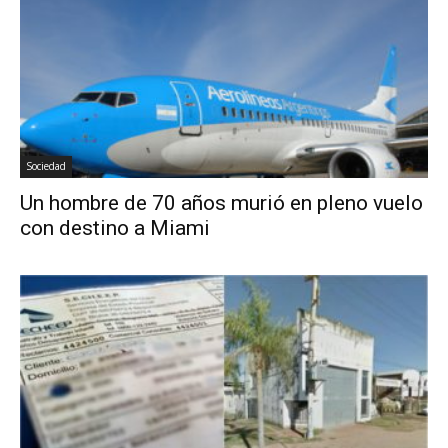
Sociedad
Un hombre de 70 años murió en pleno vuelo
con destino a Miami