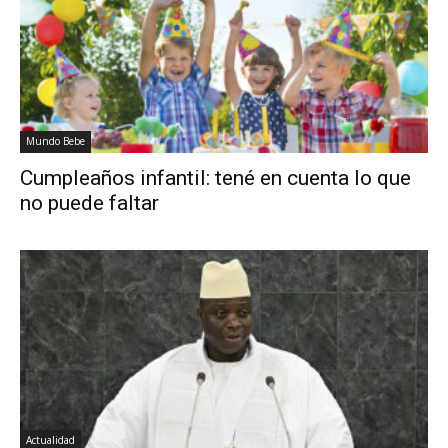
Mundo Bebe
Cumpleaños infantil: tené en cuenta lo que
no puede faltar
Actualidad