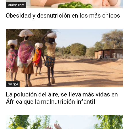
Mundo Bebe
Obesidad y desnutrición en los más chicos
Ecología
La polución del aire, se lleva más vidas en
África que la malnutrición infantil