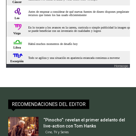
Horoscopo
RECOMENDACIONES DEL EDITOR
“Pinocho”: revelan el primer adelanto del
live-action con Tom Hanks
Cine, TV y Series