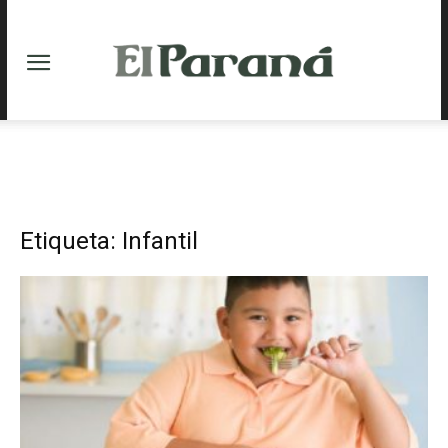
Etiqueta: Infantil