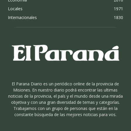
Locales
1971
Internacionales
1830
El Parana Diario es un periódico online de la provincia de
Misiones. En nuestro diario podrá encontrar las ultimas
noticias de la provincia, el país y el mundo desde una mirada
objetiva y con una gran diversidad de temas y categorías.
Trabajamos con un grupo de personas que están en la
constante búsqueda de las mejores noticias para vos.