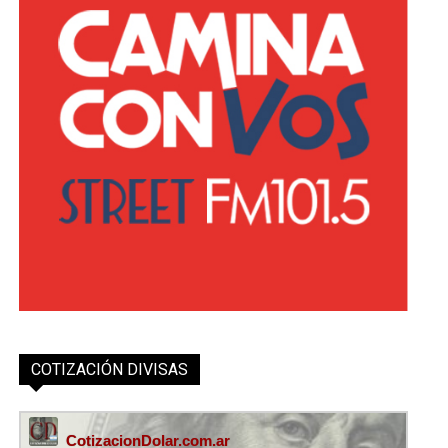
COTIZACIÓN DIVISAS