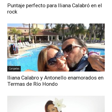
Puntaje perfecto para Iliana Calabró en el
rock
Caripelas
Iliana Calabro y Antonello enamorados en
Termas de Río Hondo