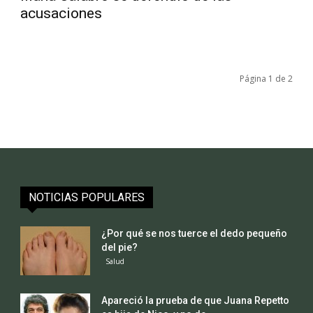
acusaciones
Página 1 de 2
NOTICIAS POPULARES
¿Por qué se nos tuerce el dedo pequeño
del pie?
Salud
Apareció la prueba de que Juana Repetto