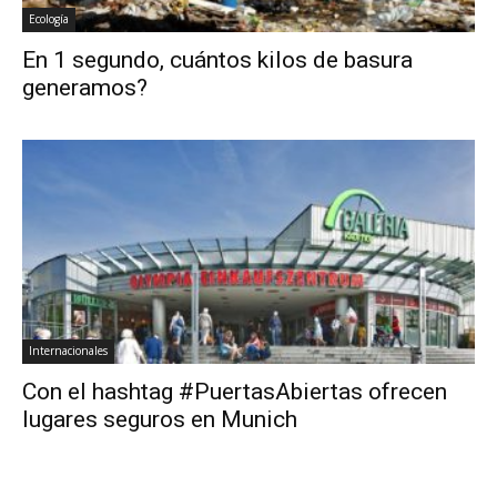
Ecología
En 1 segundo, cuántos kilos de basura
generamos?
Internacionales
Con el hashtag #PuertasAbiertas ofrecen
lugares seguros en Munich