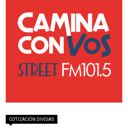
COTIZACIÓN DIVISAS