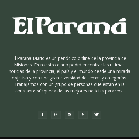
El Parana Diario es un periódico online de la provincia de
Misiones. En nuestro diario podrá encontrar las ultimas
noticias de la provincia, el país y el mundo desde una mirada
objetiva y con una gran diversidad de temas y categorías.
Trabajamos con un grupo de personas que están en la
constante búsqueda de las mejores noticias para vos.