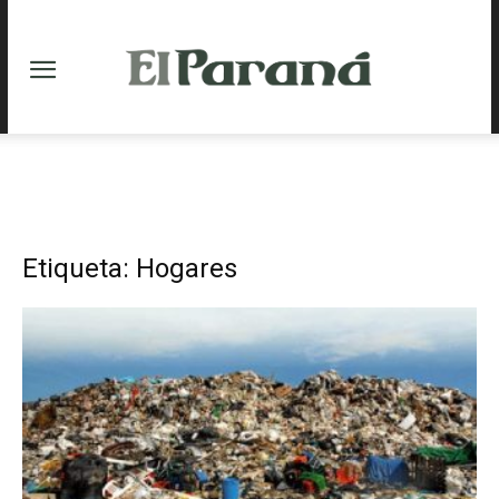
Etiqueta: Hogares