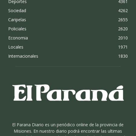
Deportes
4361
Sociedad
4262
Caripelas
2655
Policiales
2620
Economia
2010
Locales
1971
Internacionales
1830
El Parana Diario es un periódico online de la provincia de
Misiones. En nuestro diario podrá encontrar las ultimas