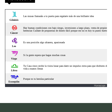
Horoscopo