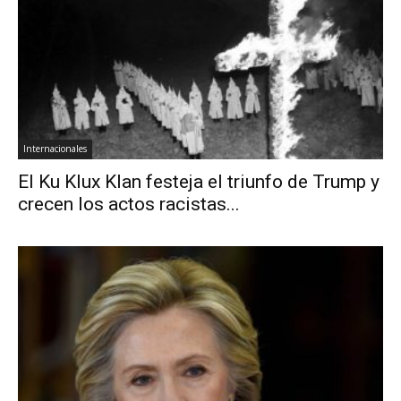
Internacionales
El Ku Klux Klan festeja el triunfo de Trump y
crecen los actos racistas...