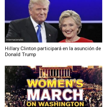
Internacionales
Hillary Clinton participará en la asunción de
Donald Trump