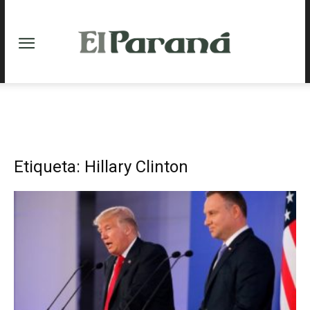
Etiqueta: Hillary Clinton