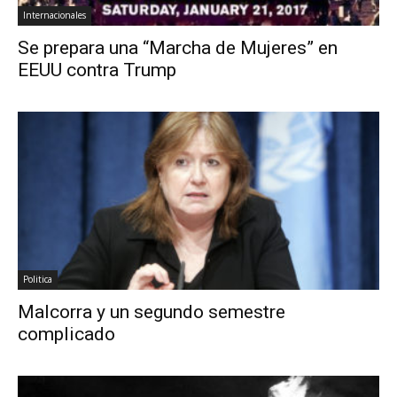
Internacionales
Se prepara una “Marcha de Mujeres” en
EEUU contra Trump
Politica
Malcorra y un segundo semestre
complicado