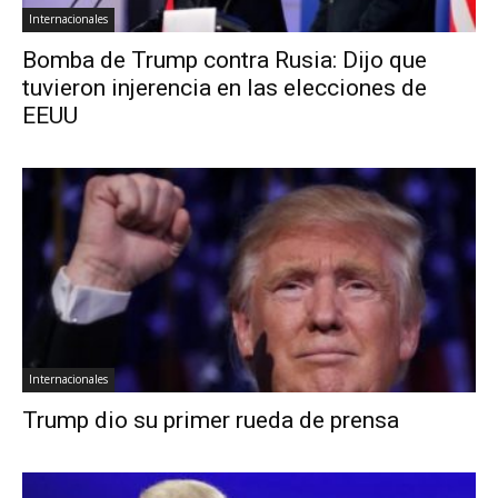
Internacionales
Bomba de Trump contra Rusia: Dijo que
tuvieron injerencia en las elecciones de
EEUU
Internacionales
Trump dio su primer rueda de prensa