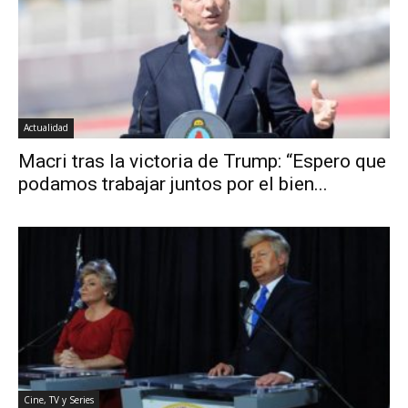
Actualidad
Macri tras la victoria de Trump: “Espero que
podamos trabajar juntos por el bien...
Cine, TV y Series