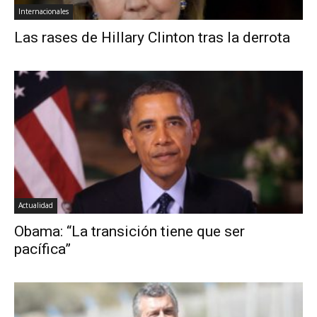
Internacionales
Las rases de Hillary Clinton tras la derrota
Actualidad
Obama: “La transición tiene que ser
pacífica”