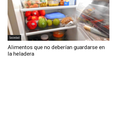
Diario
Sociedad
Alimentos que no deberían guardarse en
la heladera