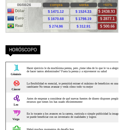
HORÓSCOPO