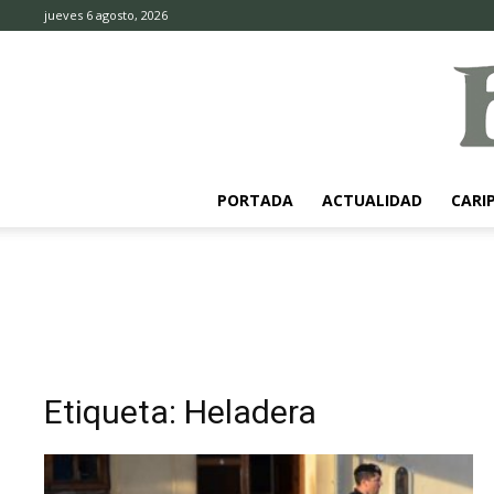
jueves 6 agosto, 2026
PORTADA
ACTUALIDAD
CARI
Etiqueta: Heladera