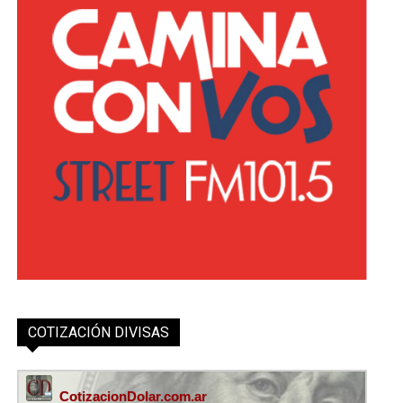
COTIZACIÓN DIVISAS