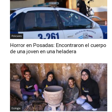
Policiales
Horror en Posadas: Encontraron el cuerpo
de una joven en una heladera
Ecología