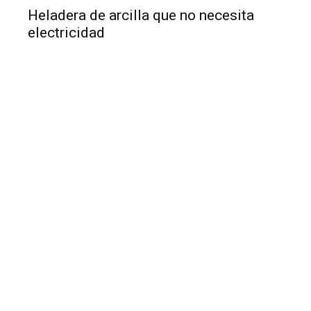
Heladera de arcilla que no necesita
electricidad