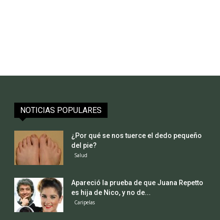
NOTICIAS POPULARES
¿Por qué se nos tuerce el dedo pequeño
del pie?
Salud
Apareció la prueba de que Juana Repetto
es hija de Nico, y no de...
Caripelas