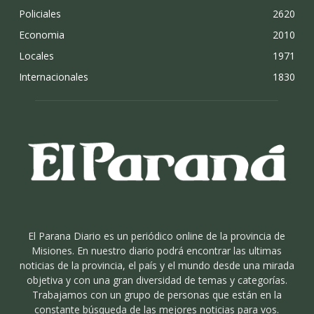
Policiales
2620
Economia
2010
Locales
1971
Internacionales
1830
El Parana Diario es un periódico online de la provincia de
Misiones. En nuestro diario podrá encontrar las ultimas
noticias de la provincia, el país y el mundo desde una mirada
objetiva y con una gran diversidad de temas y categorías.
Trabajamos con un grupo de personas que están en la
constante búsqueda de las mejores noticias para vos.