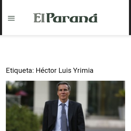
Etiqueta: Héctor Luis Yrimia