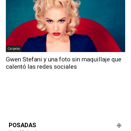
Caripelas
Gwen Stefani y una foto sin maquillaje que
calentó las redes sociales
POSADAS