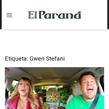
Etiqueta: Gwen Stefani