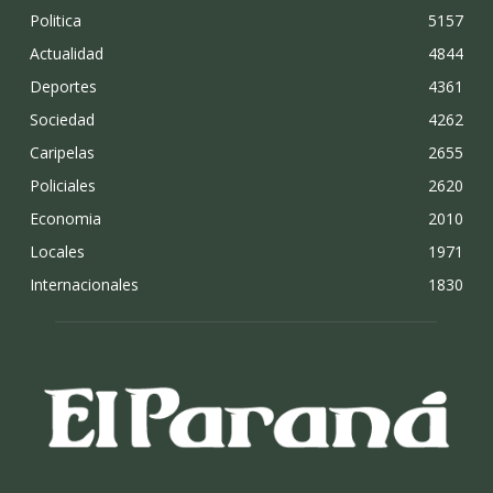
Politica
5157
Actualidad
4844
Deportes
4361
Sociedad
4262
Caripelas
2655
Policiales
2620
Economia
2010
Locales
1971
Internacionales
1830