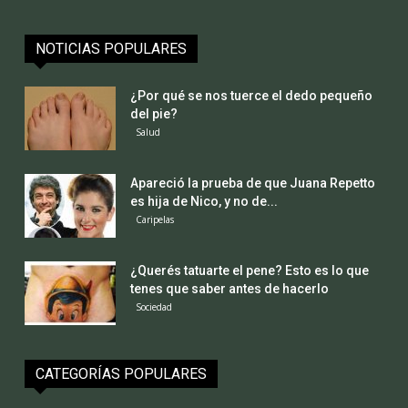
NOTICIAS POPULARES
¿Por qué se nos tuerce el dedo pequeño
del pie?
Salud
Apareció la prueba de que Juana Repetto
es hija de Nico, y no de...
Caripelas
¿Querés tatuarte el pene? Esto es lo que
tenes que saber antes de hacerlo
Sociedad
CATEGORÍAS POPULARES