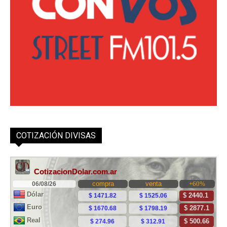
COTIZACIÓN DIVISAS