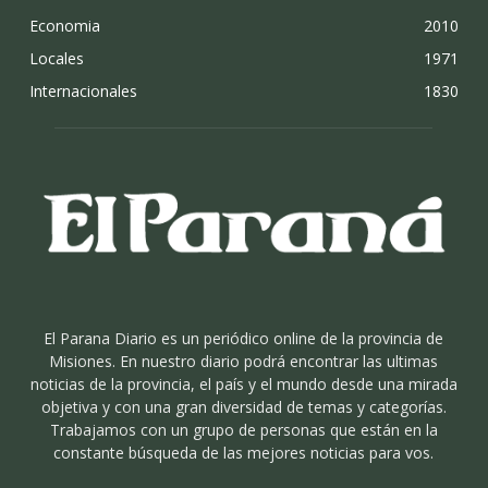
Economia
2010
Locales
1971
Internacionales
1830
El Parana Diario es un periódico online de la provincia de
Misiones. En nuestro diario podrá encontrar las ultimas
noticias de la provincia, el país y el mundo desde una mirada
objetiva y con una gran diversidad de temas y categorías.
Trabajamos con un grupo de personas que están en la
constante búsqueda de las mejores noticias para vos.