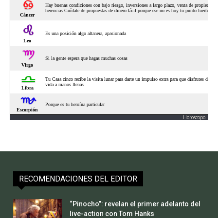
Horoscopo
RECOMENDACIONES DEL EDITOR
“Pinocho”: revelan el primer adelanto del
live-action con Tom Hanks