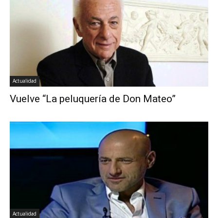
Actualidad
Vuelve “La peluquería de Don Mateo”
Actualidad