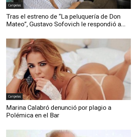
Caripelas
Tras el estreno de “La peluquería de Don
Mateo”, Gustavo Sofovich le respondió a...
Caripelas
Marina Calabró denunció por plagio a
Polémica en el Bar