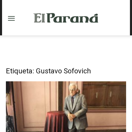
Etiqueta: Gustavo Sofovich