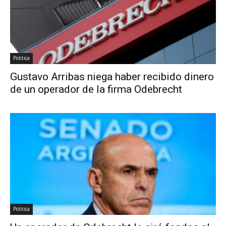
Politica
Gustavo Arribas niega haber recibido dinero
de un operador de la firma Odebrecht
Politica