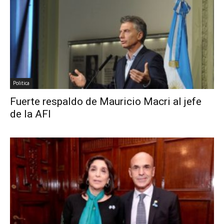
Politica
Fuerte respaldo de Mauricio Macri al jefe
de la AFI