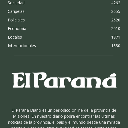
Sociedad
4262
Caripelas
2655
Policiales
2620
Economia
2010
Locales
1971
Internacionales
1830
El Parana Diario es un periódico online de la provincia de
Misiones. En nuestro diario podrá encontrar las ultimas
noticias de la provincia, el país y el mundo desde una mirada