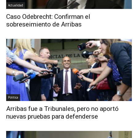
Actualidad
Caso Odebrecht: Confirman el
sobreseimiento de Arribas
Politica
Arribas fue a Tribunales, pero no aportó
nuevas pruebas para defenderse