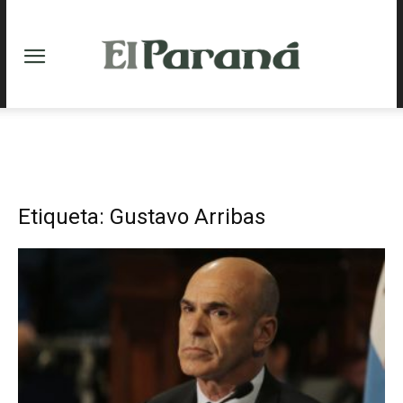
Etiqueta: Gustavo Arribas