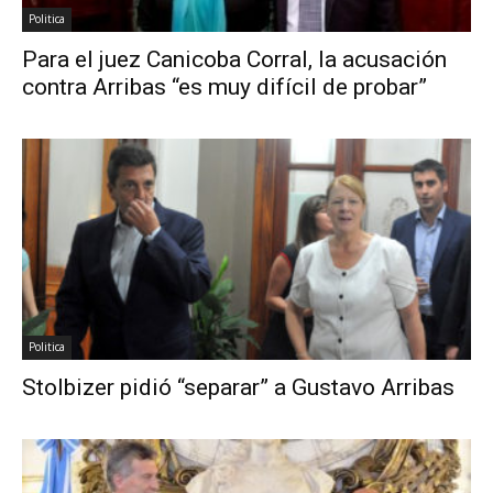
Politica
Para el juez Canicoba Corral, la acusación
contra Arribas “es muy difícil de probar”
Politica
Stolbizer pidió “separar” a Gustavo Arribas