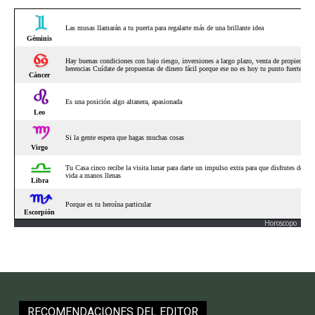
Horoscopo
RECOMENDACIONES DEL EDITOR