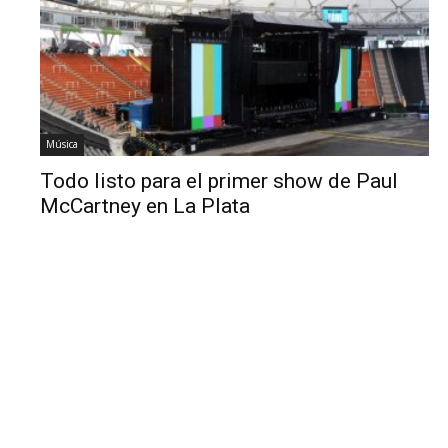
Música
Todo listo para el primer show de Paul
McCartney en La Plata