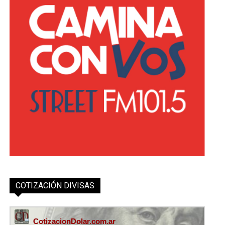
COTIZACIÓN DIVISAS