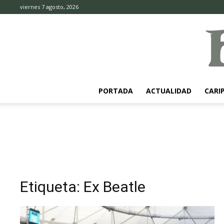
viernes 7 agosto, 2026
PORTADA
ACTUALIDAD
CARI
Etiqueta: Ex Beatle