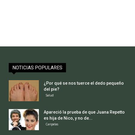
NOTICIAS POPULARES
¿Por qué se nos tuerce el dedo pequeño
del pie?
Salud
Apareció la prueba de que Juana Repetto
es hija de Nico, y no de...
Caripelas