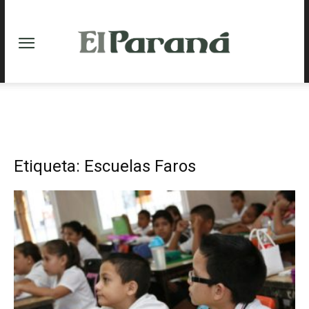
Etiqueta: Escuelas Faros