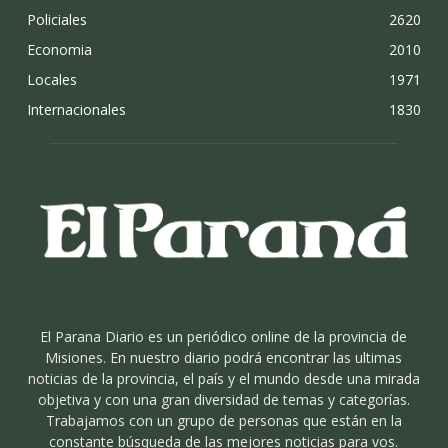
Policiales
2620
Economia
2010
Locales
1971
Internacionales
1830
El Parana Diario es un periódico online de la provincia de
Misiones. En nuestro diario podrá encontrar las ultimas
noticias de la provincia, el país y el mundo desde una mirada
objetiva y con una gran diversidad de temas y categorías.
Trabajamos con un grupo de personas que están en la
constante búsqueda de las mejores noticias para vos.