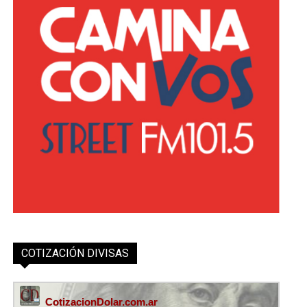
COTIZACIÓN DIVISAS