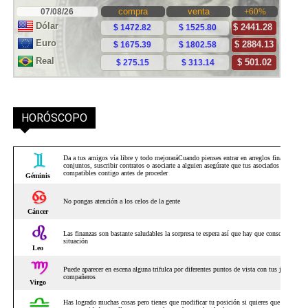
HORÓSCOPO