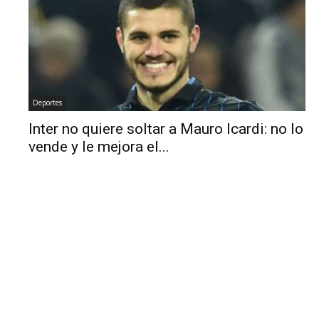
Deportes
Inter no quiere soltar a Mauro Icardi: no lo
vende y le mejora el...