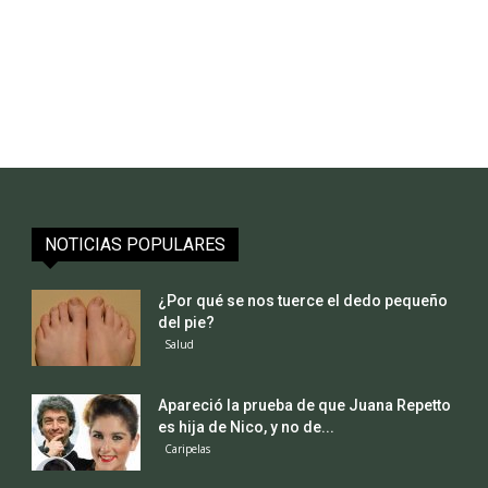
NOTICIAS POPULARES
¿Por qué se nos tuerce el dedo pequeño
del pie?
Salud
Apareció la prueba de que Juana Repetto
es hija de Nico, y no de...
Caripelas