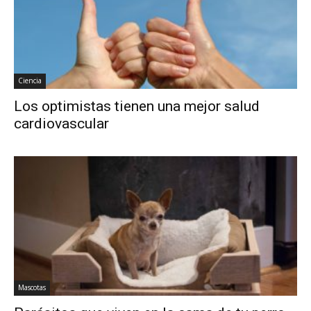
Ciencia
Los optimistas tienen una mejor salud
cardiovascular
Mascotas