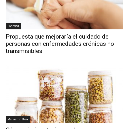
Sociedad
Propuesta que mejoraría el cuidado de
personas con enfermedades crónicas no
transmisibles
Me Siento Bien