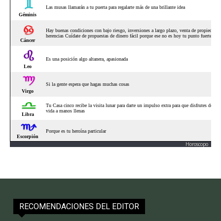
Horoscopo
RECOMENDACIONES DEL EDITOR