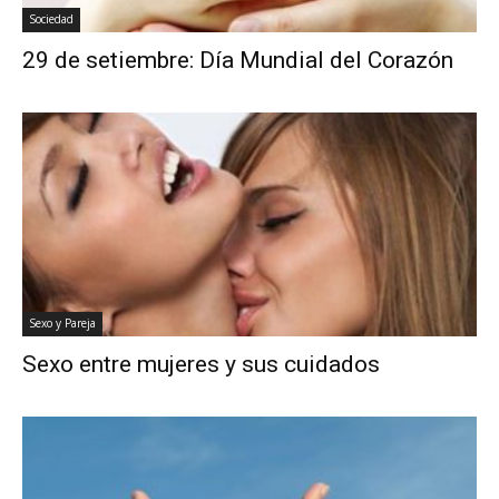
Sociedad
29 de setiembre: Día Mundial del Corazón
Sexo y Pareja
Sexo entre mujeres y sus cuidados