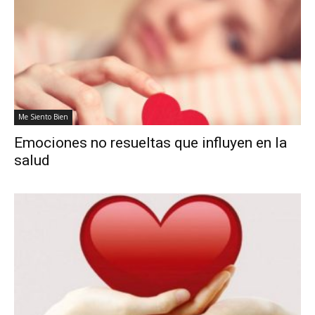
Me Siento Bien
Emociones no resueltas que influyen en la
salud