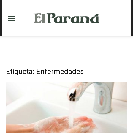
Etiqueta: Enfermedades