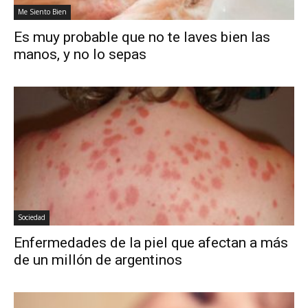
Me Siento Bien
Es muy probable que no te laves bien las
manos, y no lo sepas
Sociedad
Enfermedades de la piel que afectan a más
de un millón de argentinos