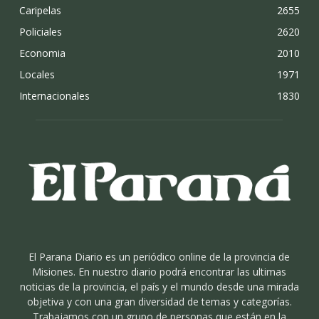
Caripelas
2655
Policiales
2620
Economia
2010
Locales
1971
Internacionales
1830
El Parana Diario es un periódico online de la provincia de
Misiones. En nuestro diario podrá encontrar las ultimas
noticias de la provincia, el país y el mundo desde una mirada
objetiva y con una gran diversidad de temas y categorías.
Trabajamos con un grupo de personas que están en la