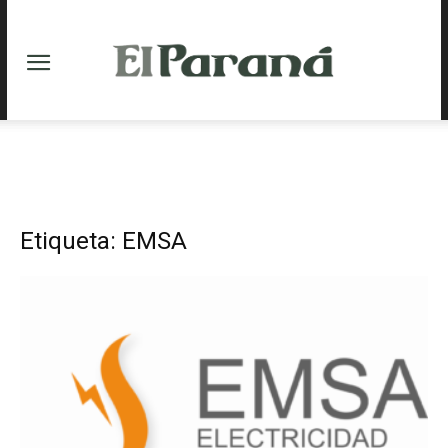
Etiqueta: EMSA