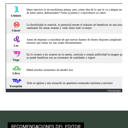
Horoscopo
RECOMENDACIONES DEL EDITOR