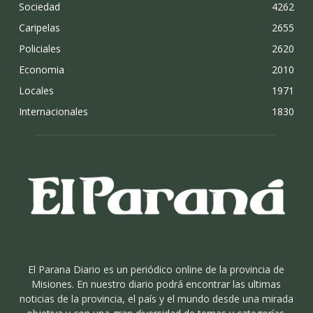
Sociedad
4262
Caripelas
2655
Policiales
2620
Economia
2010
Locales
1971
Internacionales
1830
El Parana Diario es un periódico online de la provincia de
Misiones. En nuestro diario podrá encontrar las ultimas
noticias de la provincia, el país y el mundo desde una mirada