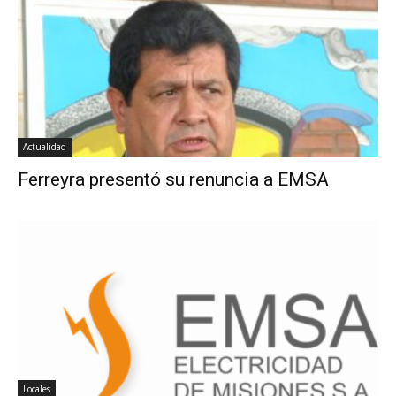
Actualidad
Ferreyra presentó su renuncia a EMSA
Locales