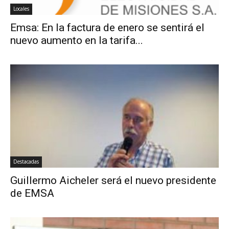
Locales
Emsa: En la factura de enero se sentirá el
nuevo aumento en la tarifa...
Destacadas
Guillermo Aicheler será el nuevo presidente
de EMSA