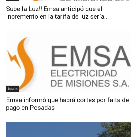
Sube la Luz!! Emsa anticipó que el
incremento en la tarifa de luz sería...
Locales
Emsa informó que habrá cortes por falta de
pago en Posadas