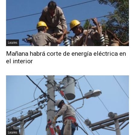
Locales
Mañana habrá corte de energía eléctrica en
el interior
Locales