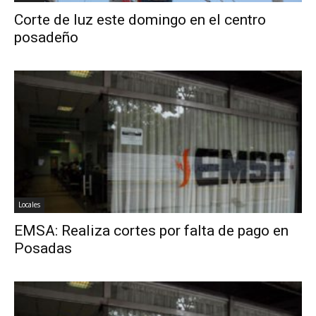
Corte de luz este domingo en el centro
posadeño
Locales
EMSA: Realiza cortes por falta de pago en
Posadas