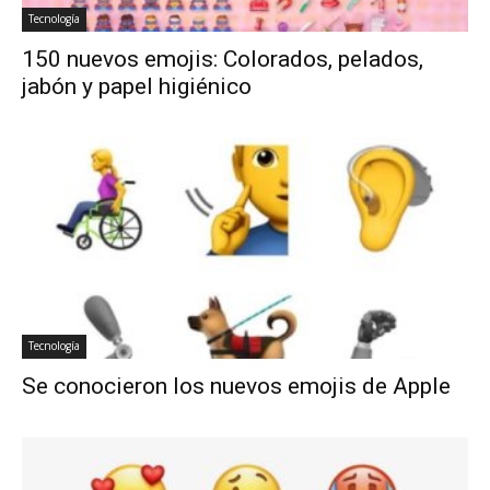
Tecnología
150 nuevos emojis: Colorados, pelados,
jabón y papel higiénico
Tecnología
Se conocieron los nuevos emojis de Apple