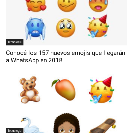
Tecnología
Conocé los 157 nuevos emojis que llegarán
a WhatsApp en 2018
Tecnología