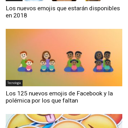
Los nuevos emojis que estarán disponibles
en 2018
Tecnología
Los 125 nuevos emojis de Facebook y la
polémica por los que faltan