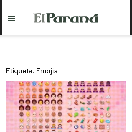
Etiqueta: Emojis