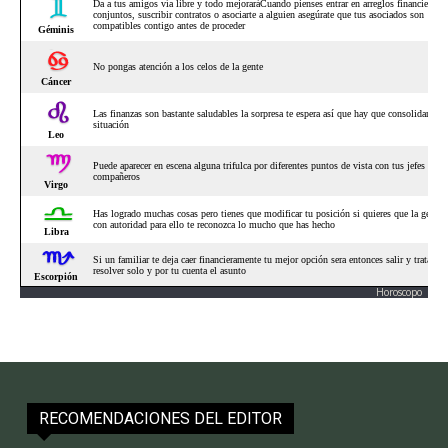
Horoscopo
RECOMENDACIONES DEL EDITOR