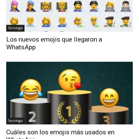
Tecnología
Los nuevos emojis que llegaron a
WhatsApp
Tecnología
Cuáles son los emojis más usados en