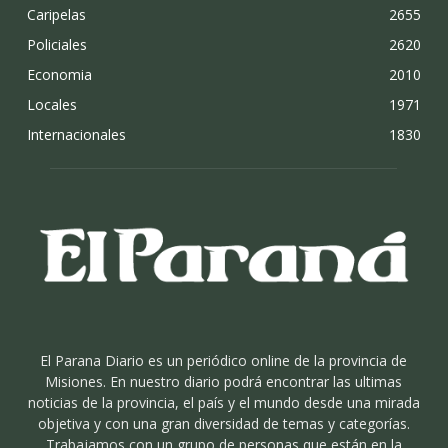
Caripelas
2655
Policiales
2620
Economia
2010
Locales
1971
Internacionales
1830
El Parana Diario es un periódico online de la provincia de
Misiones. En nuestro diario podrá encontrar las ultimas
noticias de la provincia, el país y el mundo desde una mirada
objetiva y con una gran diversidad de temas y categorías.
Trabajamos con un grupo de personas que están en la