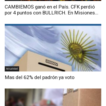
CAMBIEMOS ganó en el País. CFK perdió
por 4 puntos con BULLRICH. En Misiones...
Actualidad
Mas del 62% del padrón ya voto