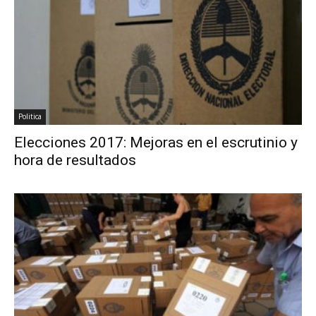
Politica
Elecciones 2017: Mejoras en el escrutinio y
hora de resultados