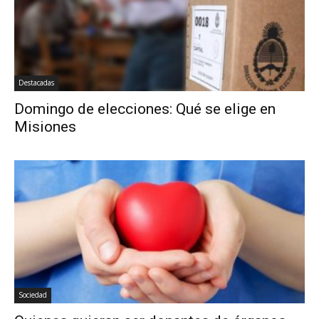
Destacadas
Domingo de elecciones: Qué se elige en
Misiones
Sociedad