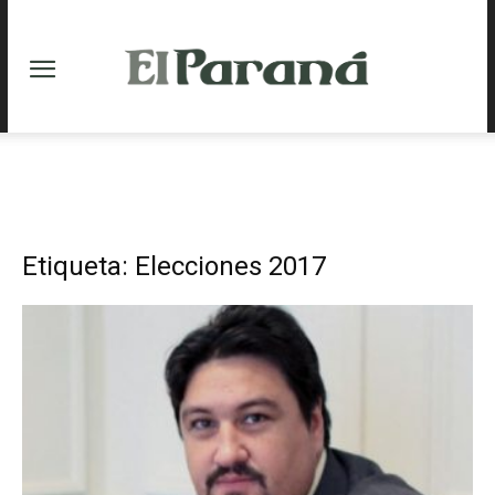
Etiqueta: Elecciones 2017