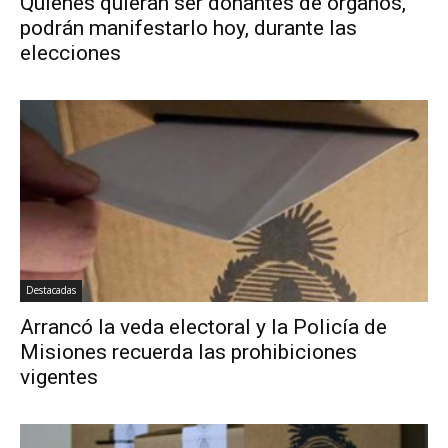
Quienes quieran ser donantes de órganos,
podrán manifestarlo hoy, durante las
elecciones
Destacadas
Arrancó la veda electoral y la Policía de
Misiones recuerda las prohibiciones
vigentes