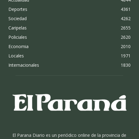
Deportes
4361
Sociedad
4262
Caripelas
2655
Policiales
2620
Economia
2010
Locales
1971
Internacionales
1830
El Parana Diario es un periódico online de la provincia de