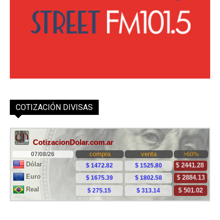
COTIZACIÓN DIVISAS