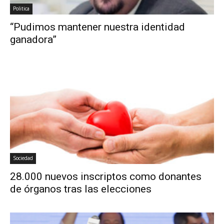
Politica
“Pudimos mantener nuestra identidad
ganadora”
Sociedad
28.000 nuevos inscriptos como donantes
de órganos tras las elecciones