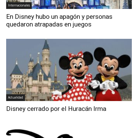
Internacionales
En Disney hubo un apagón y personas
quedaron atrapadas en juegos
Actualidad
Disney cerrado por el Huracán Irma