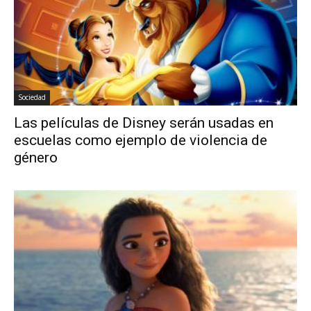
Sociedad
Las películas de Disney serán usadas en
escuelas como ejemplo de violencia de
género