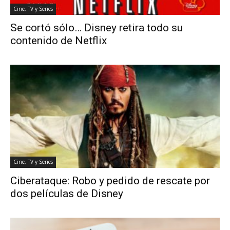
Cine, TV y Series
Se cortó sólo… Disney retira todo su
contenido de Netflix
Cine, TV y Series
Ciberataque: Robo y pedido de rescate por
dos películas de Disney