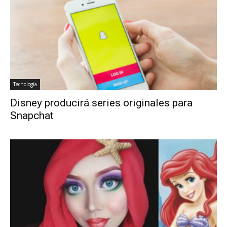
Tecnología
Disney producirá series originales para
Snapchat