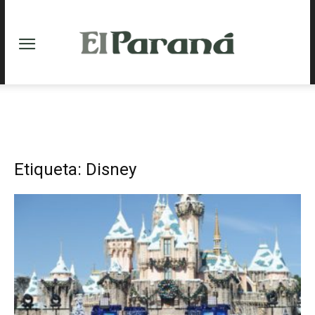
Etiqueta: Disney