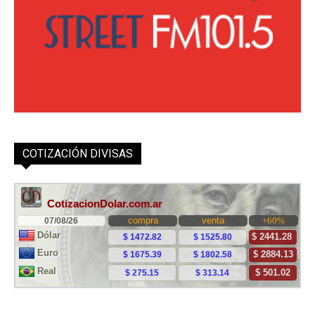
COTIZACIÓN DIVISAS