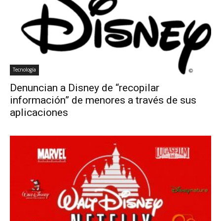
Tecnología
Denuncian a Disney de “recopilar
información” de menores a través de sus
aplicaciones