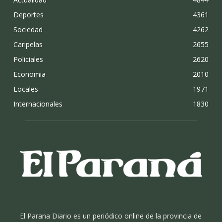
Deportes
4361
Sociedad
4262
Caripelas
2655
Policiales
2620
Economia
2010
Locales
1971
Internacionales
1830
El Parana Diario es un periódico online de la provincia de